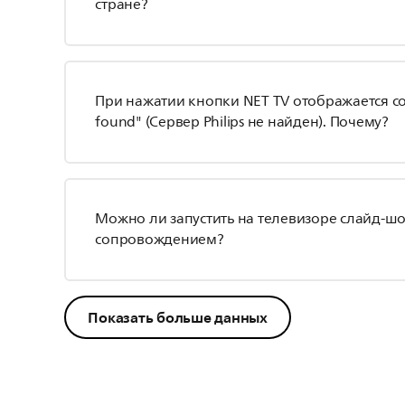
стране?
При нажатии кнопки NET TV отображается соо
found" (Сервер Philips не найден). Почему?
Можно ли запустить на телевизоре слайд-ш
сопровождением?
Показать больше данных