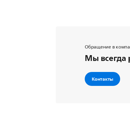
Обращение в компан
Мы всегда 
Контакты