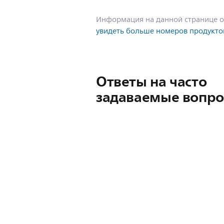
Информация на данной странице о
увидеть больше номеров продукто
Ответы на часто
задаваемые вопр