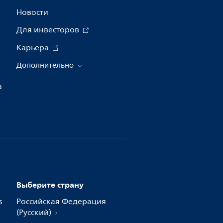
Новости
Для инвесторов
Карьера
Дополнительно
а
Выберите страну
s
Российская Федерация
(Русский)