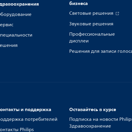
бизнеса
дравоохранения
Световые решения
борудование
Звуковые решения
ервис
Профессиональные
пециальности
дисплеи
ешения
Решения для записи голос
онтакты и поддержка
Оставайтесь в курсе
оддержка потребителей
Подписка на новости Philip
Здравоохранение
онтакты Philips