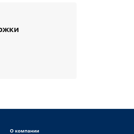
ержки
О компании