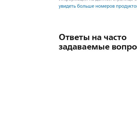
увидеть больше номеров продукто
Ответы на часто
задаваемые вопр