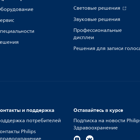
Световые решения
борудование
Звуковые решения
ервис
Профессиональные
пециальности
дисплеи
ешения
Решения для записи голос
онтакты и поддержка
Оставайтесь в курсе
оддержка потребителей
Подписка на новости Philip
Здравоохранение
онтакты Philips
дравоохранение