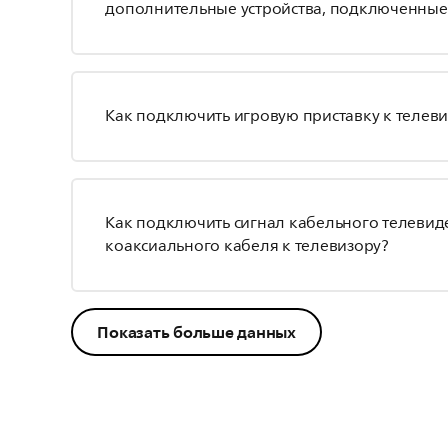
дополнительные устройства, подключенные
Как подключить игровую приставку к телев
Как подключить сигнал кабельного телеви
коаксиального кабеля к телевизору?
Показать больше данных