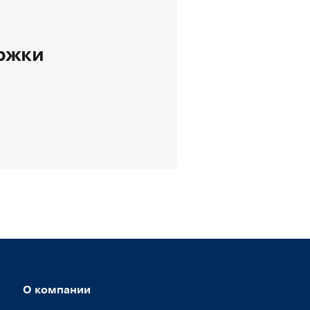
ержки
О компании