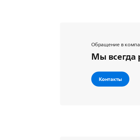
Обращение в компан
Мы всегда 
Контакты