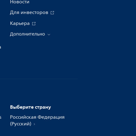
Новости
Для инвесторов
Карьера
Дополнительно
а
Выберите страну
s
Российская Федерация
(Русский)