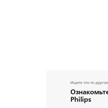
Ищете что-то другое
Ознакомьте
Philips