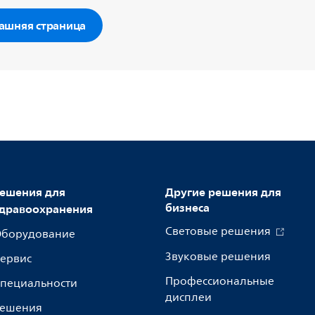
ашняя страница
ешения для
Другие решения для
бизнеса
дравоохранения
Световые решения
борудование
Звуковые решения
ервис
Профессиональные
пециальности
дисплеи
ешения