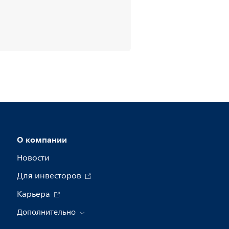
О компании
Новости
Для инвесторов
Карьера
Дополнительно