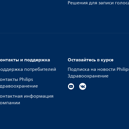
Решения для записи голос
онтакты и поддержка
Оставайтесь в курсе
оддержка потребителей
Подписка на новости Philip
Здравоохранение
онтакты Philips
дравоохранение
онтактная информация
омпании