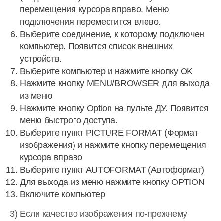
перемещения курсора вправо. Меню
подключения переместится влево.
Выберите соединение, к которому подключен
компьютер. Появится список внешних
устройств.
Выберите компьютер и нажмите кнопку OK
Нажмите кнопку MENU/BROWSER для выхода
из меню
Нажмите кнопку Option на пульте ДУ. Появится
меню быстрого доступа.
Выберите пункт PICTURE FORMAT (Формат
изображения) и нажмите кнопку перемещения
курсора вправо
Выберите пункт AUTOFORMAT (Автоформат)
Для выхода из меню нажмите кнопку OPTION
Включите компьютер
3) Если качество изображения по-прежнему