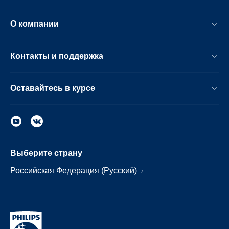
О компании
Контакты и поддержка
Оставайтесь в курсе
Выберите страну
Российская Федерация (Русский)