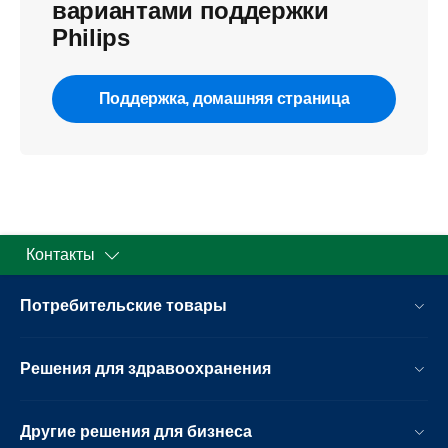
вариантами поддержки
Philips
Поддержка, домашняя страница
Контакты
Потребительские товары
Решения для здравоохранения
Другие решения для бизнеса