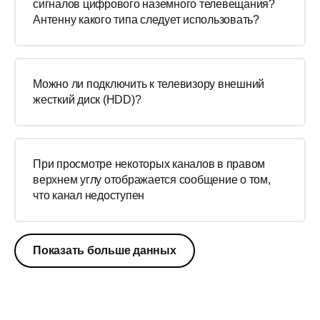
сигналов цифрового наземного телевещания?
Антенну какого типа следует использовать?
Можно ли подключить к телевизору внешний
жесткий диск (HDD)?
При просмотре некоторых каналов в правом
верхнем углу отображается сообщение о том,
что канал недоступен
Показать больше данных