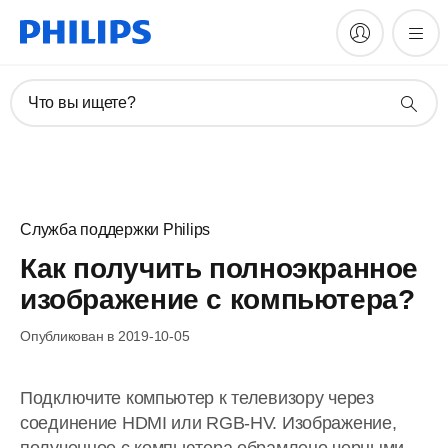
Что вы ищете?
Служба поддержки Philips
Как получить полноэкранное
изображение с компьютера?
Опубликован в 2019-10-05
Подключите компьютер к телевизору через
соединение HDMI или RGB-HV. Изображение,