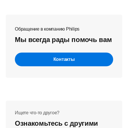
Обращение в компанию Philips
Мы всегда рады помочь вам
Контакты
Ищете что-то другое?
Ознакомьтесь с другими