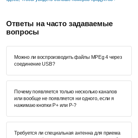
Ответы на часто задаваемые
вопросы
Можно ли воспроизводить файлы MPEg 4 через
соединение USB?
Почему появляется только несколько каналов
или вообще не появляется ни одного, если я
нажимаю кнопки Р+ или Р-?
Требуется ли специальная антенна для приема