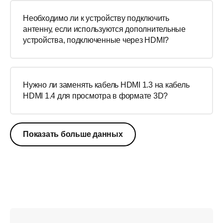
Необходимо ли к устройству подключить
антенну, если используются дополнительные
устройства, подключенные через HDMI?
Нужно ли заменять кабель HDMI 1.3 на кабель
HDMI 1.4 для просмотра в формате 3D?
Показать больше данных