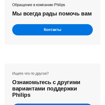
Обращение в компанию Philips
Мы всегда рады помочь вам
Контакты
Ищете что-то другое?
Ознакомьтесь с другими
вариантами поддержки
Philips