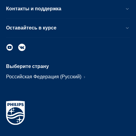
Контакты и поддержка
Оставайтесь в курсе
Выберите страну
Российская Федерация (Русский)