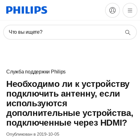
Что вы ищете?
Служба поддержки Philips
Необходимо ли к устройству
подключить антенну, если
используются
дополнительные устройства,
подключенные через HDMI?
Опубликован в 2019-10-05