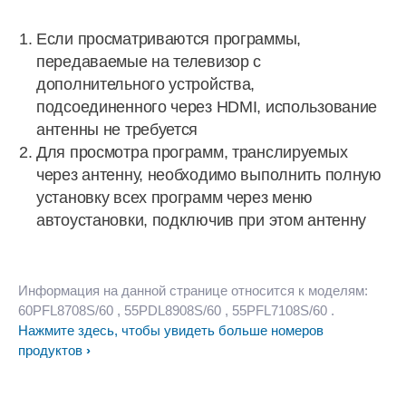
Если просматриваются программы,
передаваемые на телевизор с
дополнительного устройства,
подсоединенного через HDMI, использование
антенны не требуется
Для просмотра программ, транслируемых
через антенну, необходимо выполнить полную
установку всех программ через меню
автоустановки, подключив при этом антенну
Информация на данной странице относится к моделям:
60PFL8708S/60
, 55PDL8908S/60
, 55PFL7108S/60
.
Нажмите здесь, чтобы увидеть больше номеров
продуктов