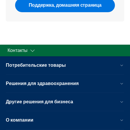
Поддержка, домашняя страница
Контакты
Потребительские товары
Решения для здравоохранения
Другие решения для бизнеса
О компании