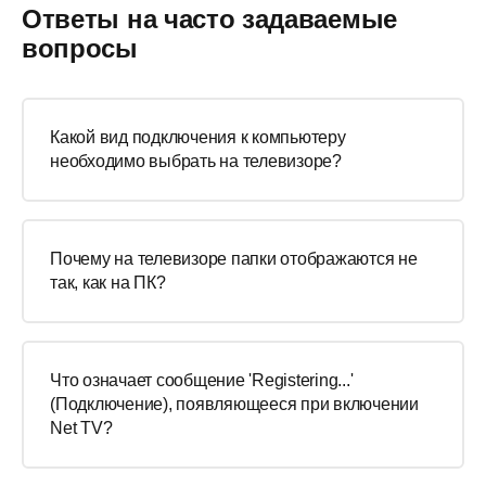
Ответы на часто задаваемые
вопросы
Какой вид подключения к компьютеру
необходимо выбрать на телевизоре?
Почему на телевизоре папки отображаются не
так, как на ПК?
Что означает сообщение 'Registering...'
(Подключение), появляющееся при включении
Net TV?