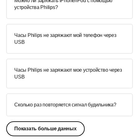
Можно ли заряжать iPhone/iPod с помощью
устройства Philips?
Часы Philips не заряжают мой телефон через
USB
Часы Philips не заряжают мое устройство через
USB
Сколько раз повторяется сигнал будильника?
Показать больше данных