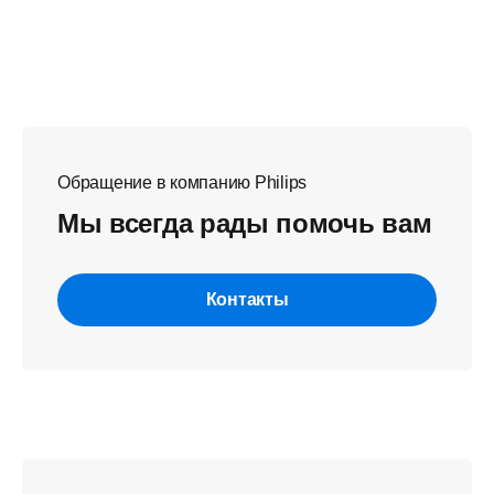
Обращение в компанию Philips
Мы всегда рады помочь вам
Контакты