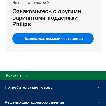
Ищете что-то другое?
Ознакомьтесь с другими
вариантами поддержки
Philips
Поддержка, домашняя страница
Контакты
Потребительские товары
Решения для здравоохранения