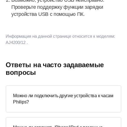
Возможно, устройство USB неисправно.
Проверьте поддержку функции зарядки
устройства USB с помощью ПК.
Информация на данной странице относится к моделям:
AJ4200/12
.
Ответы на часто задаваемые
вопросы
Можно ли подключить другие устройства к часам
Philips?