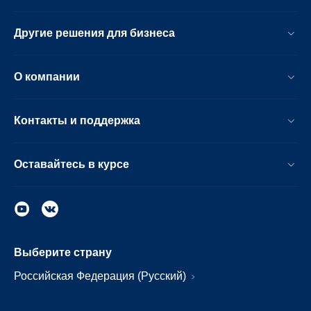
Другие решения для бизнеса
О компании
Контакты и поддержка
Оставайтесь в курсе
Выберите страну
Российская Федерация (Русский)