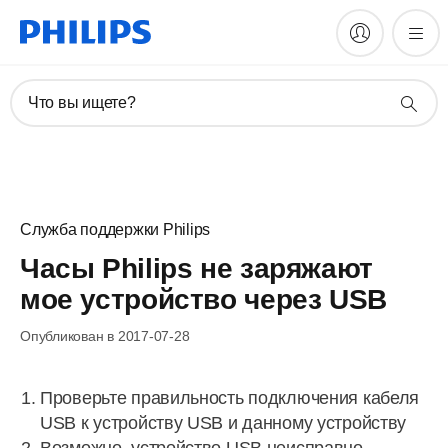
Что вы ищете?
Служба поддержки Philips
Часы Philips не заряжают
мое устройство через USB
Опубликован в 2017-07-28
Проверьте правильность подключения кабеля
USB к устройству USB и данному устройству