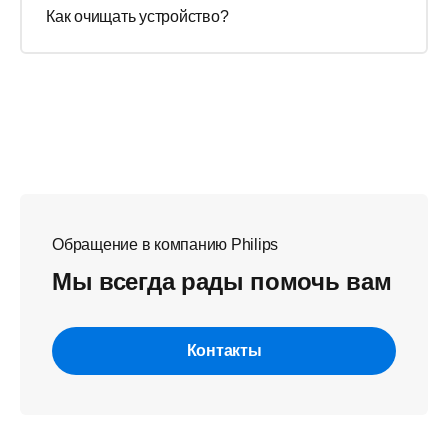
Как очищать устройство?
Обращение в компанию Philips
Мы всегда рады помочь вам
Контакты