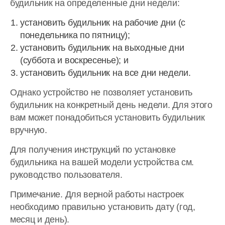
будильник на определенные дни недели:
установить будильник на рабочие дни (с
понедельника по пятницу);
установить будильник на выходные дни
(суббота и воскресенье); и
установить будильник на все дни недели.
Однако устройство не позволяет установить
будильник на конкретный день недели. Для этого
вам может понадобиться установить будильник
вручную.
Для получения инструкций по установке
будильника на вашей модели устройства см.
руководство пользователя.
Примечание. Для верной работы настроек
необходимо правильно установить дату (год,
месяц и день).