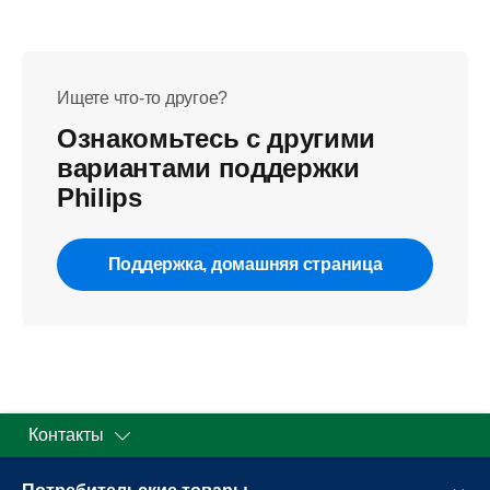
Ищете что-то другое?
Ознакомьтесь с другими
вариантами поддержки
Philips
Поддержка, домашняя страница
Контакты