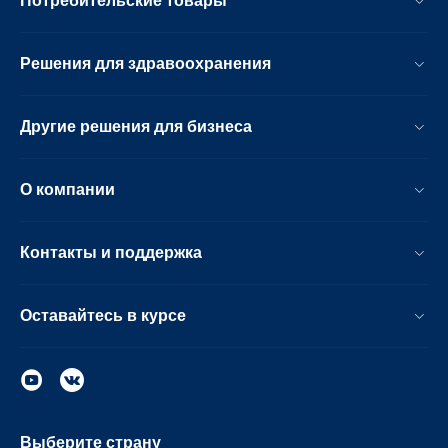
Потребительские товары
Решения для здравоохранения
Другие решения для бизнеса
О компании
Контакты и поддержка
Оставайтесь в курсе
Выберите страну