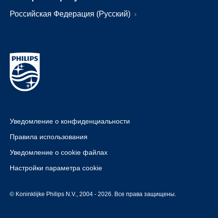
Российская Федерация (Русский)
Уведомление о конфиденциальности
Правила использования
Уведомление о cookie файлах
Настройки параметра cookie
© Koninklijke Philips N.V., 2004 - 2026. Все права защищены.