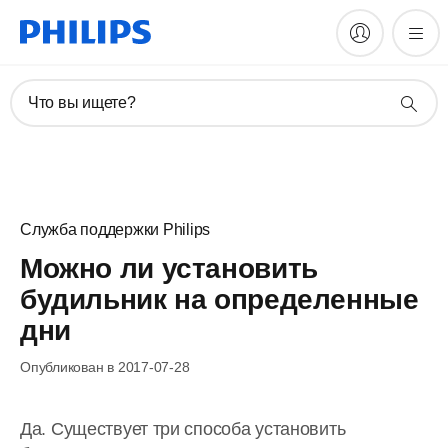
Что вы ищете?
Служба поддержки Philips
Можно ли установить
будильник на определенные
дни
Опубликован в 2017-07-28
Да. Существует три способа установить