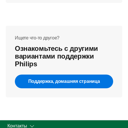
Ищете что-то другое?
Ознакомьтесь с другими
вариантами поддержки
Philips
Поддержка, домашняя страница
Контакты