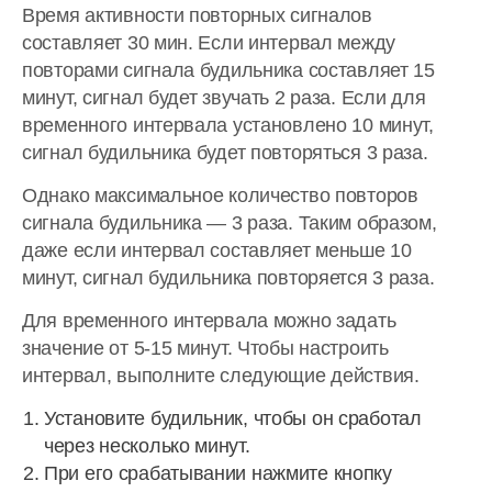
Время активности повторных сигналов
составляет 30 мин. Если интервал между
повторами сигнала будильника составляет 15
минут, сигнал будет звучать 2 раза. Если для
временного интервала установлено 10 минут,
сигнал будильника будет повторяться 3 раза.
Однако максимальное количество повторов
сигнала будильника — 3 раза. Таким образом,
даже если интервал составляет меньше 10
минут, сигнал будильника повторяется 3 раза.
Для временного интервала можно задать
значение от 5-15 минут. Чтобы настроить
интервал, выполните следующие действия.
Установите будильник, чтобы он сработал
через несколько минут.
При его срабатывании нажмите кнопку