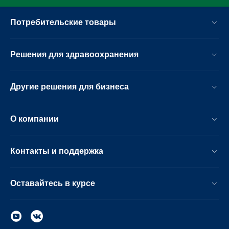
Потребительские товары
Решения для здравоохранения
Другие решения для бизнеса
О компании
Контакты и поддержка
Оставайтесь в курсе