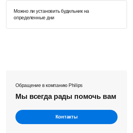
Можно ли установить будильник на
определенные дни
Обращение в компанию Philips
Мы всегда рады помочь вам
Контакты