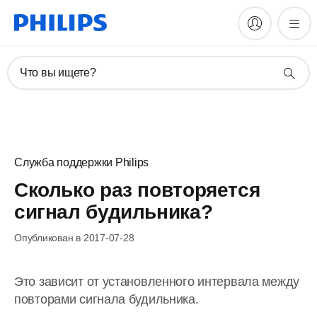
Что вы ищете?
Служба поддержки Philips
Сколько раз повторяется
сигнал будильника?
Опубликован в 2017-07-28
Это зависит от установленного интервала между
повторами сигнала будильника.