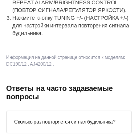
REPEAT ALARM/BRIGHTNESS CONTROL
(ПОВТОР СИГНАЛА/РЕГУЛЯТОР ЯРКОСТИ).
Нажмите кнопку TUNING +/- (НАСТРОЙКА +/-)
для настройки интервала повторения сигнала
будильника.
Информация на данной странице относится к моделям:
DC190/12
, AJ4200/12
.
Ответы на часто задаваемые
вопросы
Сколько раз повторяется сигнал будильника?