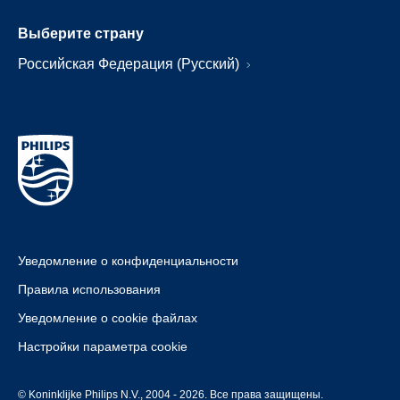
Выберите страну
Российская Федерация (Русский)
Уведомление о конфиденциальности
Правила использования
Уведомление о cookie файлах
Настройки параметра cookie
© Koninklijke Philips N.V., 2004 - 2026. Все права защищены.