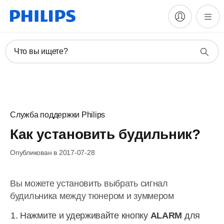
Что вы ищете?
Служба поддержки Philips
Как установить будильник?
Опубликован в 2017-07-28
Вы можете установить выбрать сигнал
будильника между тюнером и зуммером
Нажмите и удерживайте кнопку
ALARM
для