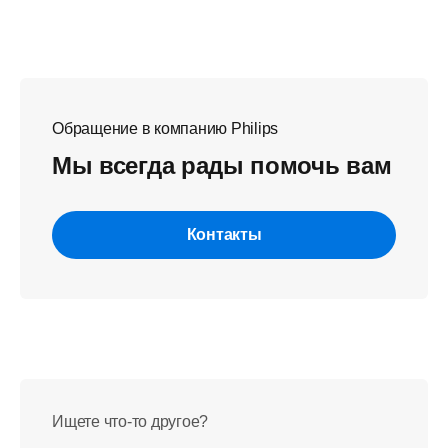
Обращение в компанию Philips
Мы всегда рады помочь вам
Контакты
Ищете что-то другое?