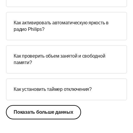
Как активировать автоматическую яркость в
радио Philips?
Как проверить объем занятой и свободной
памяти?
Как установить таймер отключения?
Показать больше данных