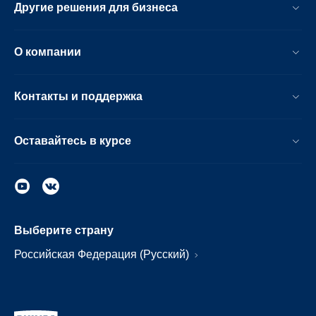
Другие решения для бизнеса
О компании
Контакты и поддержка
Оставайтесь в курсе
Выберите страну
Российская Федерация (Русский)