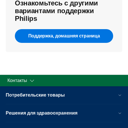
Ознакомьтесь с другими
вариантами поддержки
Philips
Поддержка, домашняя страница
Контакты
Потребительские товары
Решения для здравоохранения