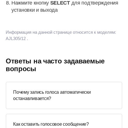
Нажмите кнопку
SELECT
для подтверждения
установки и выхода
Информация на данной странице относится к моделям:
AJL305/12
.
Ответы на часто задаваемые
вопросы
Почему запись голоса автоматически
останавливается?
Как оставить голосовое сообщение?