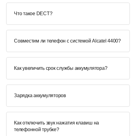
Что такое DECT?
Совместим ли телефон с системой Alcatel 4400?
Как увеличить срок службы аккумулятора?
Зарядка аккумуляторов
Как отключить звук нажатия клавиш на
телефонной трубке?