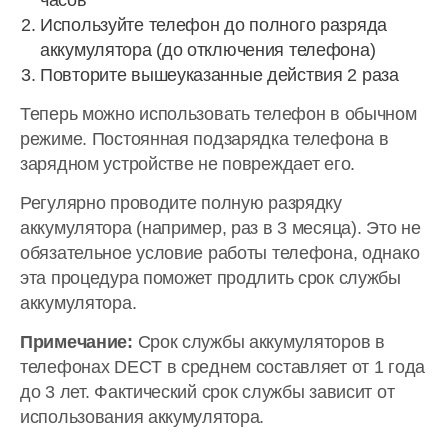
часов
Используйте телефон до полного разряда
аккумулятора (до отключения телефона)
Повторите вышеуказанные действия 2 раза
Теперь можно использовать телефон в обычном
режиме. Постоянная подзарядка телефона в
зарядном устройстве не повреждает его.
Регулярно проводите полную разрядку
аккумулятора (например, раз в 3 месяца). Это не
обязательное условие работы телефона, однако
эта процедура поможет продлить срок службы
аккумулятора.
Примечание:
Срок службы аккумуляторов в
телефонах DECT в среднем составляет от 1 года
до 3 лет. Фактический срок службы зависит от
использования аккумулятора.