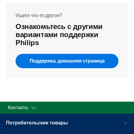
Ищете что-то другое?
Ознакомьтесь с другими
вариантами поддержки
Philips
Поддержка, домашняя страница
Контакты
Потребительские товары