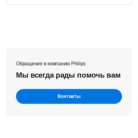
Обращение в компанию Philips
Мы всегда рады помочь вам
Контакты