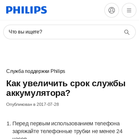
Что вы ищете?
Служба поддержки Philips
Как увеличить срок службы
аккумулятора?
Опубликован в 2017-07-28
Перед первым использованием телефона
заряжайте телефонные трубки не менее 24