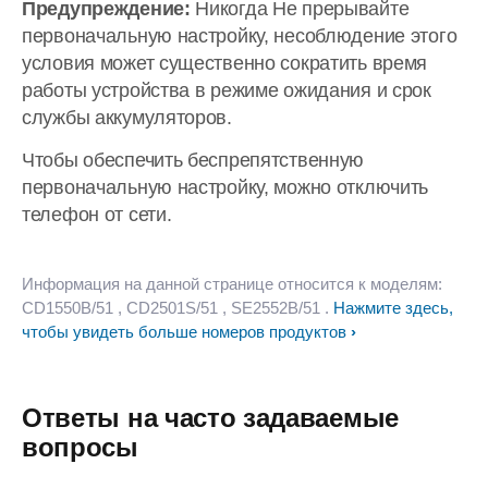
Предупреждение:
Никогда Hе прерывайте
первоначальную настройку, несоблюдение этого
условия может существенно сократить время
работы устройства в режиме ожидания и срок
службы аккумуляторов.
Чтобы обеспечить беспрепятственную
первоначальную настройку, можно отключить
телефон от сети.
Информация на данной странице относится к моделям:
CD1550B/51
, CD2501S/51
, SE2552B/51
.
Нажмите здесь,
чтобы увидеть больше номеров продуктов
Ответы на часто задаваемые
вопросы