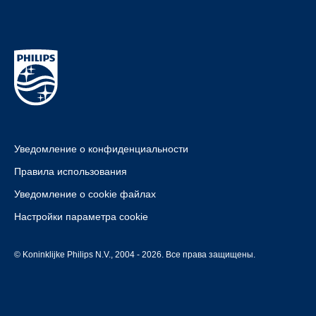
Уведомление о конфиденциальности
Правила использования
Уведомление о cookie файлах
Настройки параметра cookie
© Koninklijke Philips N.V., 2004 - 2026. Все права защищены.