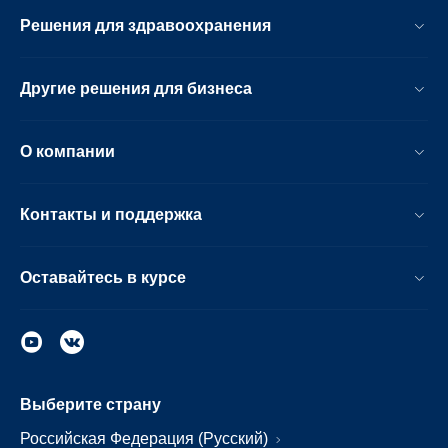
Решения для здравоохранения
Другие решения для бизнеса
О компании
Контакты и поддержка
Оставайтесь в курсе
Выберите страну
Российская Федерация (Русский)