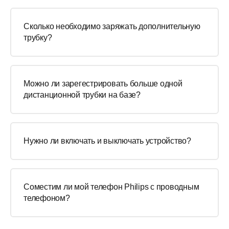
Сколько необходимо заряжать дополнительную
трубку?
Можно ли зарегестрировать больше одной
дистанционной трубки на базе?
Нужно ли включать и выключать устройство?
Соместим ли мой телефон Philips с проводным
телефоном?