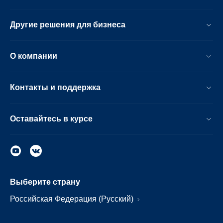
Другие решения для бизнеса
О компании
Контакты и поддержка
Оставайтесь в курсе
Выберите страну
Российская Федерация (Русский)