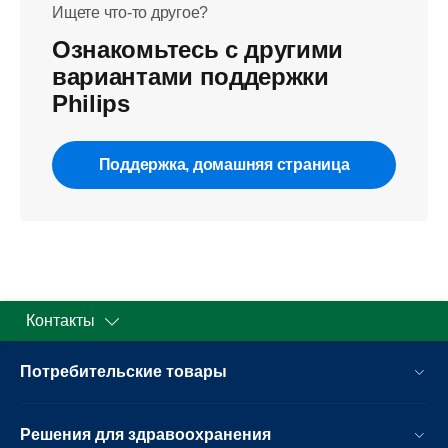
Ищете что-то другое?
Ознакомьтесь с другими
вариантами поддержки
Philips
Поддержка, домашняя страница
Контакты
Потребительские товары
Решения для здравоохранения