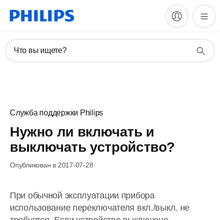
Что вы ищете?
Служба поддержки Philips
Нужно ли включать и
выключать устройство?
Опубликован в 2017-07-28
При обычной эксплуатации прибора
использование переключателя вкл./выкл. не