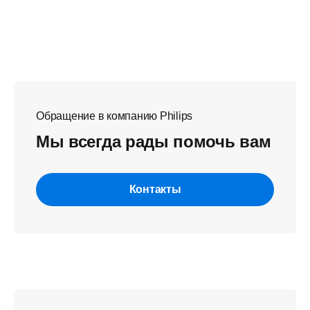
Обращение в компанию Philips
Мы всегда рады помочь вам
Контакты