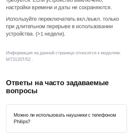
требуется. Если устройство выключено,
настройки времени и даты не сохраняются.
Используйте переключатель вкл./выкл. только
при длительном перерыве в использовании
устройства. (>1 недели).
Информация на данной странице относится к моделям:
MT3120T/52
.
Ответы на часто задаваемые
вопросы
Можно ли использовать наушники с телефоном
Philips?