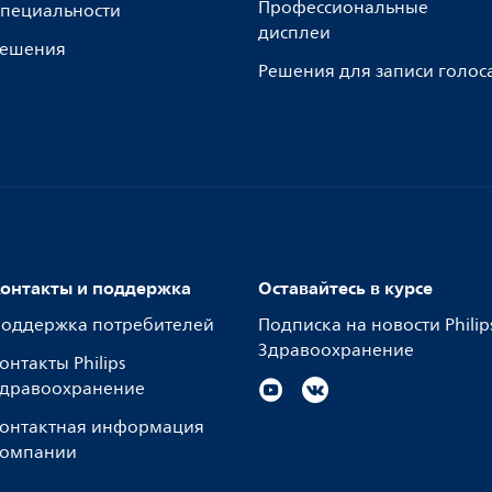
Профессиональные
пециальности
дисплеи
ешения
Решения для записи голос
онтакты и поддержка
Оставайтесь в курсе
оддержка потребителей
Подписка на новости Philip
Здравоохранение
онтакты Philips
дравоохранение
онтактная информация
омпании