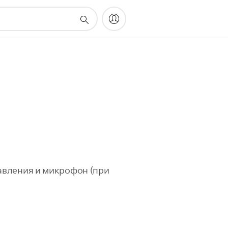
авления и микрофон (при