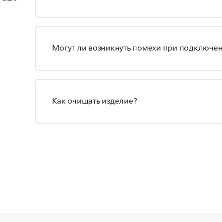
Могут ли возникнуть помехи при подключен
Как очищать изделие?