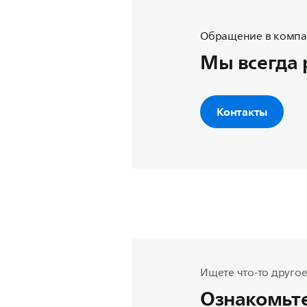
Обращение в компан
Мы всегда 
Контакты
Ищете что-то другое
Ознакомьте