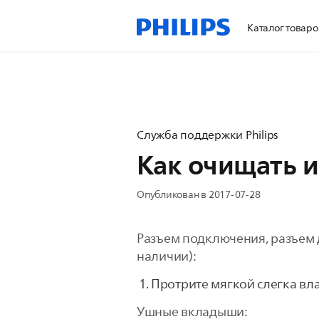
Каталог товаро
Служба поддержки Philips
Как очищать 
Опубликован в 2017-07-28
Разъем подключения, разъем 
наличии):
Протрите мягкой слегка вл
Ушные вкладыши: