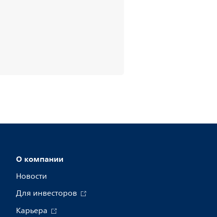
О компании
Новости
Для инвесторов
Карьера