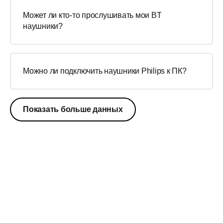
Может ли кто-то прослушивать мои BT
наушники?
Можно ли подключить наушники Philips к ПК?
Показать больше данных