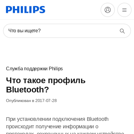
Что вы ищете?
Служба поддержки Philips
Что такое профиль
Bluetooth?
Опубликован в 2017-07-28
При установлении подключения Bluetooth
происходит получение информации о