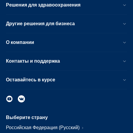
Решения для здравоохранения
Другие решения для бизнеса
О компании
Контакты и поддержка
Оставайтесь в курсе
Выберите страну
Российская Федерация (Русский)