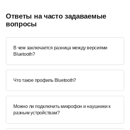
Ответы на часто задаваемые
вопросы
В чем заключается разница между версиями
Bluetooth?
Что такое профиль Bluetooth?
Можно ли подключить микрофон и наушники к
разным устройствам?