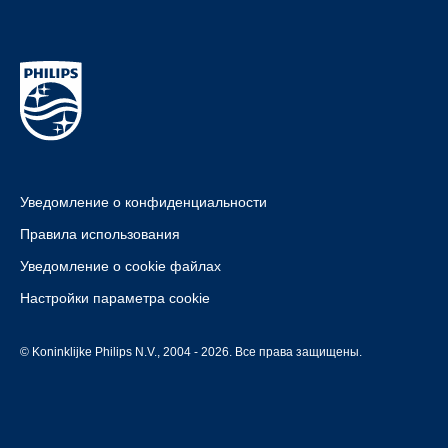
Уведомление о конфиденциальности
Правила использования
Уведомление о cookie файлах
Настройки параметра cookie
© Koninklijke Philips N.V., 2004 - 2026. Все права защищены.