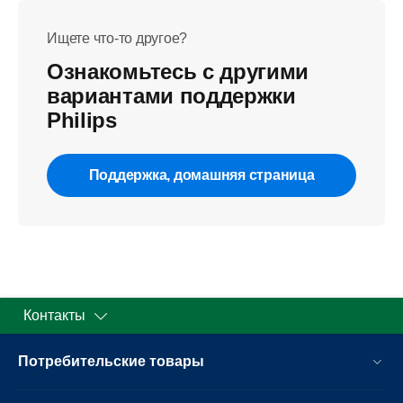
Ищете что-то другое?
Ознакомьтесь с другими
вариантами поддержки
Philips
Поддержка, домашняя страница
Контакты
Потребительские товары