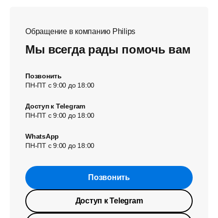
Обращение в компанию Philips
Мы всегда рады помочь вам
Позвонить
ПН-ПТ с 9:00 до 18:00
Доступ к Telegram
ПН-ПТ с 9:00 до 18:00
WhatsApp
ПН-ПТ с 9:00 до 18:00
Позвонить
Доступ к Telegram