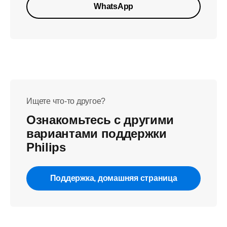
WhatsApp
Ищете что-то другое?
Ознакомьтесь с другими
вариантами поддержки
Philips
Поддержка, домашняя страница