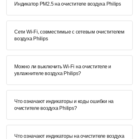
Индикатор PM2.5 на очистителе воздуха Philips
Сети Wi-Fi, совместимые с сетевым очистителем
воздуха Philips
Можно ли выключить Wi-Fi на очистителе и
увлажнителе воздуха Philips?
Что означают индикаторы и коды ошибки на
очистителе воздуха Philips?
Что означают индикаторы на очистителе воздуха