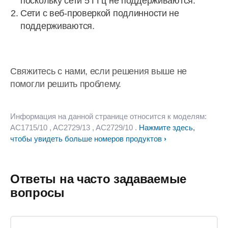
поскольку сети 5 ГГц не поддерживаются.
Сети с веб-проверкой подлинности не
поддерживаются.
Свяжитесь с нами, если решения выше не
помогли решить проблему.
Информация на данной странице относится к моделям:
AC1715/10
, AC2729/13
, AC2729/10
.
Нажмите здесь,
чтобы увидеть больше номеров продуктов
Ответы на часто задаваемые
вопросы