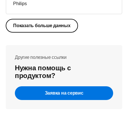
Philips
Показать больше данных
Другие полезные ссылки
Нужна помощь с
продуктом?
Заявка на сервис