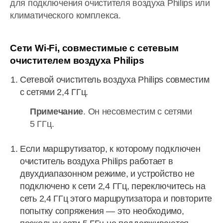
для подключения очистителя воздуха Philips или
климатического комплекса.
Сети Wi-Fi, совместимые с сетевым
очистителем воздуха Philips
Сетевой очиститель воздуха Philips совместим
с сетями 2,4 ГГц.
Примечание
. Он несовместим с сетями
5 ГГц.
Если маршрутизатор, к которому подключен
очиститель воздуха Philips работает в
двухдиапазонном режиме, и устройство не
подключено к сети 2,4 ГГц, переключитесь на
сеть 2,4 ГГц этого маршрутизатора и повторите
попытку сопряжения — это необходимо,