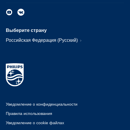
Выберите страну
Российская Федерация (Русский)
Уведомление о конфиденциальности
Правила использования
Уведомление о cookie файлах