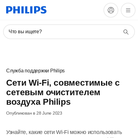
Что вы ищете?
Служба поддержки Philips
Сети Wi-Fi, совместимые с
сетевым очистителем
воздуха Philips
Опубликован в 28 June 2023
Узнайте, какие сети Wi-Fi можно использовать