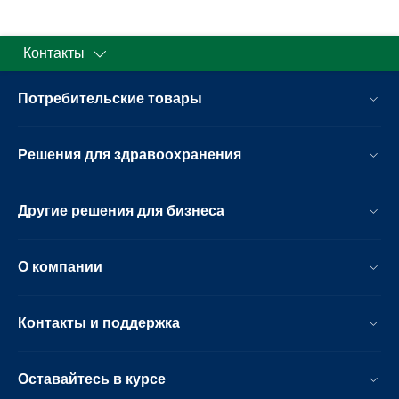
Контакты
Потребительские товары
Решения для здравоохранения
Другие решения для бизнеса
О компании
Контакты и поддержка
Оставайтесь в курсе