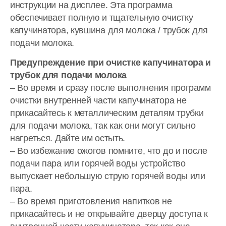
инструкции на дисплее. Эта программа
обеспечивает полную и тщательную очистку
капучинатора, кувшина для молока / трубок для
подачи молока.
Предупреждение при очистке капучинатора и
трубок для подачи молока
– Во время и сразу после выполнения программ
очистки внутренней части капучинатора не
прикасайтесь к металлическим деталям трубки
для подачи молока, так как они могут сильно
нагреться. Дайте им остыть.
– Во избежание ожогов помните, что до и после
подачи пара или горячей воды устройство
выпускает небольшую струю горячей воды или
пара.
– Во время приготовления напитков не
прикасайтесь и не открывайте дверцу доступа к