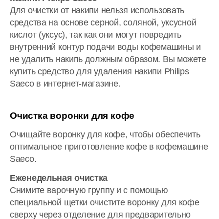
Для очистки от накипи нельзя использовать
средства на основе серной, соляной, уксусной
кислот (уксус), так как они могут повредить
внутренний контур подачи воды кофемашины и
не удалить накипь должным образом. Вы можете
купить средство для удаления накипи Philips
Saeco в интернет-магазине.
Очистка воронки для кофе
Очищайте воронку для кофе, чтобы обеспечить
оптимальное приготовление кофе в кофемашине
Saeco.
Еженедельная очистка
Снимите варочную группу и с помощью
специальной щетки очистите воронку для кофе
сверху через отделение для предварительно