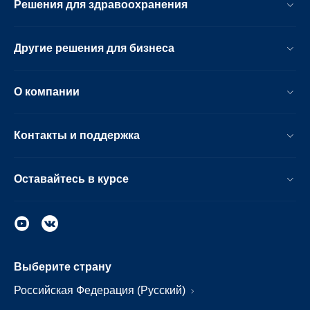
Решения для здравоохранения
Другие решения для бизнеса
О компании
Контакты и поддержка
Оставайтесь в курсе
Выберите страну
Российская Федерация (Русский)