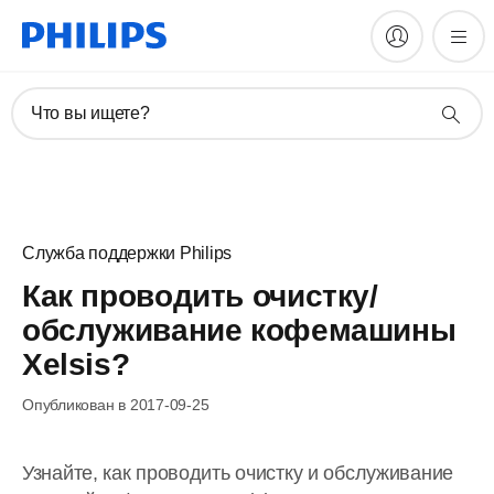
Что вы ищете?
Служба поддержки Philips
Как проводить очистку/
обслуживание кофемашины
Xelsis?
Опубликован в 2017-09-25
Узнайте, как проводить очистку и обслуживание