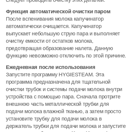
следует проводить очистку этих деталей.
Функция автоматической очистки паром
После вспенивания молока капучинатор
автоматически очищается. Капучинатор
выпускает небольшую струю пара и выполняет
очистку емкости от остатков молока,
предотвращая образование налета. Данную
функцию невозможно отключить по этой причине.
Ежедневная после использования
Запустите программу HYGIESTEAM. Эта
программа предназначена для тщательной
очистки трубок и системы подачи молока внутри
устройства с помощью пара. Сначала протрите
внешнюю часть металлической трубки для
подачи молока влажной тканью, а затем просто
установите трубку для подачи молока в
держатель трубки для подачи молока и запустите