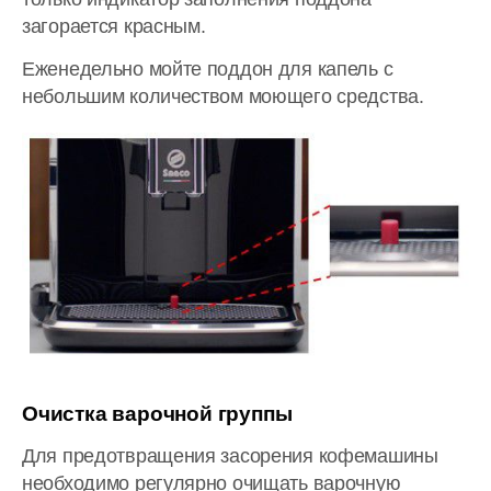
загорается красным.
Еженедельно мойте поддон для капель с
небольшим количеством моющего средства.
Очистка варочной группы
Для предотвращения засорения кофемашины
необходимо регулярно очищать варочную