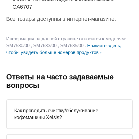
CA6707
Все товары доступны в интернет-магазине.
Информация на данной странице относится к моделям:
SM7580/00
, SM7683/00
, SM7685/00
.
Нажмите здесь,
чтобы увидеть больше номеров продуктов
Ответы на часто задаваемые
вопросы
Как проводить очистку/обслуживание
кофемашины Xelsis?