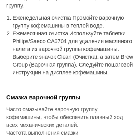
группу.
Еженедельная очистка Промойте варочную
группу кофемашины в теплой воде.
Ежемесячная очистка Используйте таблетки
Philips/Saeco CA6704 для удаления масляного
налета из варочной группы кофемашины.
Выберите значок Clean (Очистка), а затем Brew
Group (Варочная группа). Следуйте пошаговой
инструкции на дисплее кофемашины.
Смазка варочной группы
Часто смазывайте варочную группу
кофемашины, чтобы обеспечить плавный ход
всех механических деталей.
Частота выполнения смазки