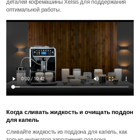
деталей кофемашины Xelsis для поддержания
оптимальной работы.
Когда сливать жидкость и очищать поддон
для капель
Сливайте жидкость из поддона для капель, как
только индикатор заполнения поддона