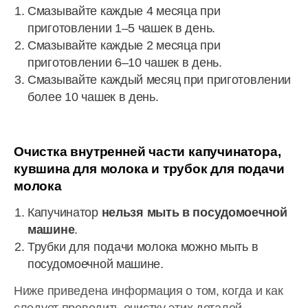
Смазывайте каждые 4 месяца при
приготовлении 1–5 чашек в день.
Смазывайте каждые 2 месяца при
приготовлении 6–10 чашек в день.
Смазывайте каждый месяц при приготовлении
более 10 чашек в день.
Очистка внутренней части капучинатора,
кувшина для молока и трубок для подачи
молока
Капучинатор
нельзя мыть в посудомоечной
машине
.
Трубки для подачи молока можно мыть в
посудомоечной машине.
Ниже приведена информация о том, когда и как