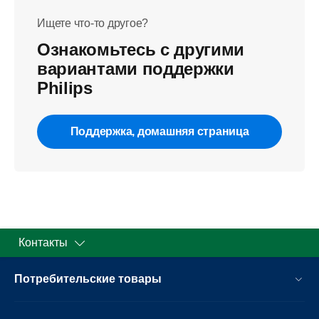
Ищете что-то другое?
Ознакомьтесь с другими
вариантами поддержки
Philips
Поддержка, домашняя страница
Контакты
Потребительские товары