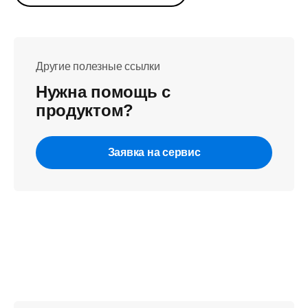
Другие полезные ссылки
Нужна помощь с
продуктом?
Заявка на сервис