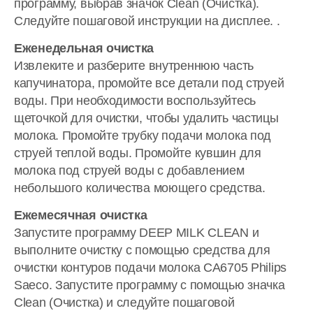
программу, выбрав значок Clean (Очистка).
Следуйте пошаговой инструкции на дисплее. .
Еженедельная очистка
Извлеките и разберите внутреннюю часть
капучинатора, промойте все детали под струей
воды. При необходимости воспользуйтесь
щеточкой для очистки, чтобы удалить частицы
молока. Промойте трубку подачи молока под
струей теплой воды. Промойте кувшин для
молока под струей воды с добавлением
небольшого количества моющего средства.
Ежемесячная очистка
Запустите программу DEEP MILK CLEAN и
выполните очистку с помощью средства для
очистки контуров подачи молока CA6705 Philips
Saeco. Запустите программу с помощью значка
Clean (Очистка) и следуйте пошаговой