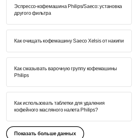
Эспрессо-кофемашина Philips/Saeco: установка
другого фильтра
Как очищать кофемашину Saeco Xelsis от накипи
Как смазывать варочную группу кофемашины
Philips
Как использовать таблетки для удаления
кофейного масляного налета Philips?
Показать больше данных