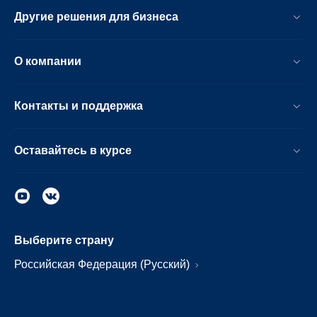
Другие решения для бизнеса
О компании
Контакты и поддержка
Оставайтесь в курсе
Выберите страну
Российская Федерация (Русский)