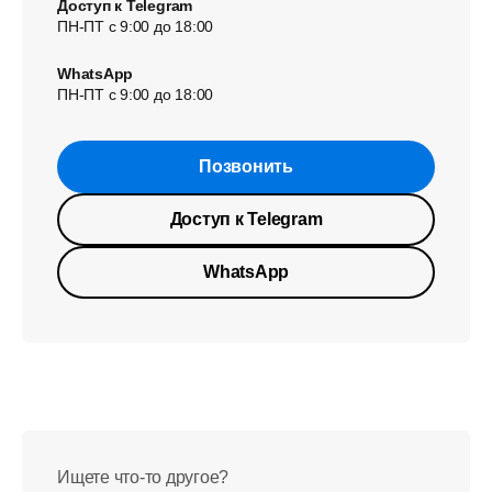
Доступ к Telegram
ПН-ПТ с 9:00 до 18:00
WhatsApp
ПН-ПТ с 9:00 до 18:00
Позвонить
Доступ к Telegram
WhatsApp
Ищете что-то другое?