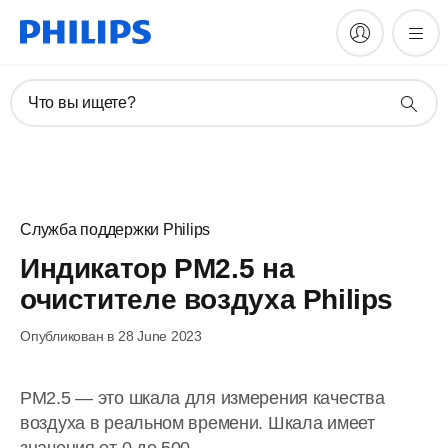
Что вы ищете?
Служба поддержки Philips
Индикатор PM2.5 на
очистителе воздуха Philips
Опубликован в 28 June 2023
PM2.5 — это шкала для измерения качества
воздуха в реальном времени. Шкала имеет