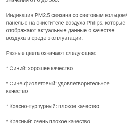
значения от 0 до 500.
Индикация PM2.5 связана со световым кольцом/
панелью на очистителе воздуха Philips, которые
отображают актуальные данные о качестве
воздуха в среде эксплуатации.
Разные цвета означают следующее:
* Синий: хорошее качество
* Сине-фиолетовый: удовлетворительное
качество
* Красно-пурпурный: плохое качество
* Красный: очень плохое качество