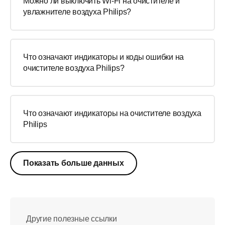
Можно ли выключить Wi-Fi на очистителе и
увлажнителе воздуха Philips?
Что означают индикаторы и коды ошибки на
очистителе воздуха Philips?
Что означают индикаторы на очистителе воздуха
Philips
Показать больше данных
Другие полезные ссылки