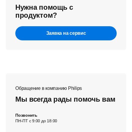
Нужна помощь с
продуктом?
Заявка на сервис
Обращение в компанию Philips
Мы всегда рады помочь вам
Позвонить
ПН-ПТ с 9:00 до 18:00