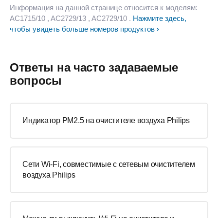
Информация на данной странице относится к моделям:
AC1715/10
, AC2729/13
, AC2729/10
.
Нажмите здесь,
чтобы увидеть больше номеров продуктов
Ответы на часто задаваемые
вопросы
Индикатор PM2.5 на очистителе воздуха Philips
Сети Wi-Fi, совместимые с сетевым очистителем
воздуха Philips