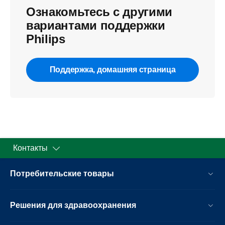
Ознакомьтесь с другими
вариантами поддержки
Philips
Поддержка, домашняя страница
Контакты
Потребительские товары
Решения для здравоохранения