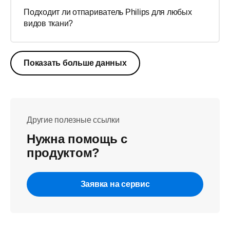
Подходит ли отпариватель Philips для любых
видов ткани?
Показать больше данных
Другие полезные ссылки
Нужна помощь с
продуктом?
Заявка на сервис