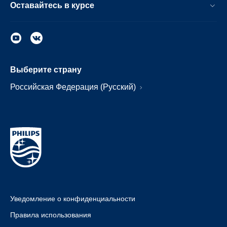
Оставайтесь в курсе
Выберите страну
Российская Федерация (Русский)
Уведомление о конфиденциальности
Правила использования