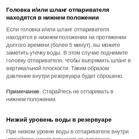
Головка и/или шланг отпаривателя
находятся в нижнем положении
Если головка и/или шланг отпаривателя
находятся в нижнем положении на протяжении
долгого времени (более 5 минут), вы можете
заметить утечку воды. В этом случае поднимите
головку отпаривателя, чтобы выпрямить шланг в
вертикальной плоскости. Таким образом
давление внутри резервуара будет сброшено.
Примечание
. Старайтесь не отпаривать в
нижнем положении.
Низкий уровень воды в резервуаре
При низком уровне воды в отпаривателе внутри