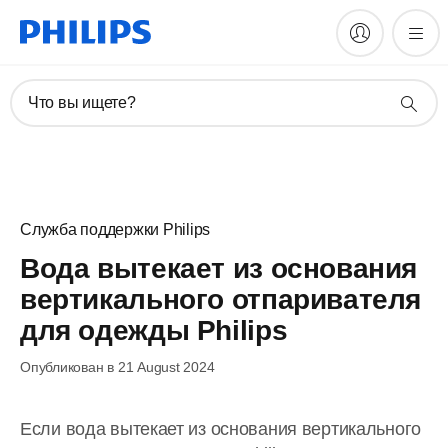
Что вы ищете?
Служба поддержки Philips
Вода вытекает из основания
вертикального отпаривателя
для одежды Philips
Опубликован в 21 August 2024
Если вода вытекает из основания вертикального