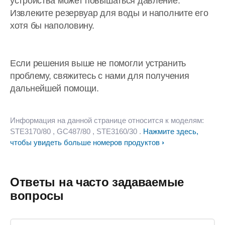
устройства может повышаться давление.
Извлеките резервуар для воды и наполните его
хотя бы наполовину.
Если решения выше не помогли устранить
проблему, свяжитесь с нами для получения
дальнейшей помощи.
Информация на данной странице относится к моделям:
STE3170/80
, GC487/80
, STE3160/30
.
Нажмите здесь,
чтобы увидеть больше номеров продуктов
Ответы на часто задаваемые
вопросы