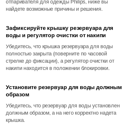
отпаривателя для одежды Philips, ниже вы
найдете возможные причины и решения.
Зафиксируйте крышку резервуара для
воды и регулятор очистки от накипи
Убедитесь, что крышка резервуара для воды
полностью закрыта (поверните по часовой
стрелке до фиксации), а регулятор очистки от
накипи находится в положении блокировки.
Установите резервуар для воды должным
образом
Убедитесь, что резервуар для воды установлен
должным образом, а на него корректно надета
крышка.