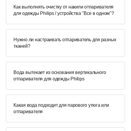
Как выполнять очистку от накипи отпаривателя
для одежды Philips / устройства "Все в одном"?
Нужно ли настраивать отпариватель для разных
тканей?
Вода вытекает из основания вертикального
отпаривателя для одежды Philips
Какая вода подходит для парового утюга или
отпаривателя