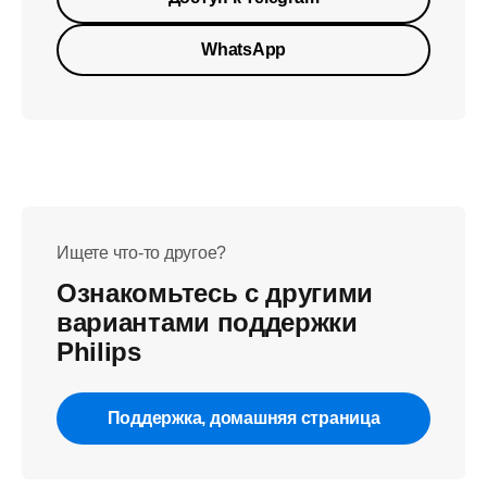
WhatsApp
Ищете что-то другое?
Ознакомьтесь с другими
вариантами поддержки
Philips
Поддержка, домашняя страница