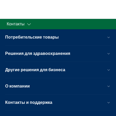
Контакты
Потребительские товары
Решения для здравоохранения
Другие решения для бизнеса
О компании
Контакты и поддержка