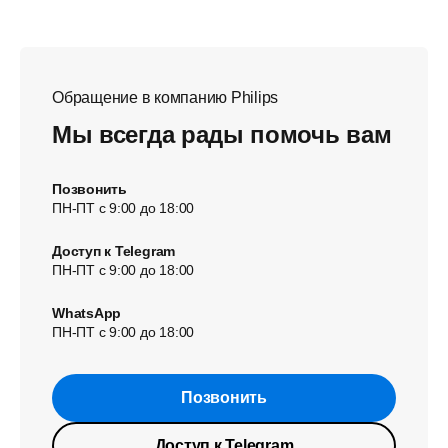
Обращение в компанию Philips
Мы всегда рады помочь вам
Позвонить
ПН-ПТ с 9:00 до 18:00
Доступ к Telegram
ПН-ПТ с 9:00 до 18:00
WhatsApp
ПН-ПТ с 9:00 до 18:00
Позвонить
Доступ к Telegram