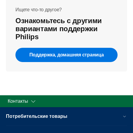
Ищете что-то другое?
Ознакомьтесь с другими
вариантами поддержки
Philips
Поддержка, домашняя страница
Контакты
Потребительские товары