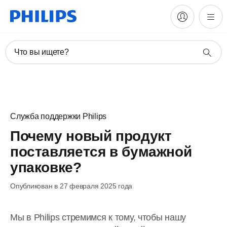
Что вы ищете?
Служба поддержки Philips
Почему новый продукт
поставляется в бумажной
упаковке?
Опубликован в 27 февраля 2025 года
Мы в Philips стремимся к тому, чтобы нашу