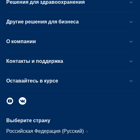
Решения для здравоохранения
Другие решения для бизнеса
О компании
Контакты и поддержка
Оставайтесь в курсе
Выберите страну
Российская Федерация (Русский)