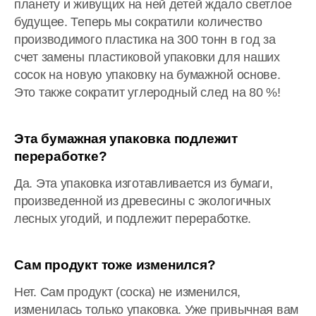
планету и живущих на ней детей ждало светлое
будущее. Теперь мы сократили количество
производимого пластика на 300 тонн в год за
счет замены пластиковой упаковки для наших
сосок на новую упаковку на бумажной основе.
Это также сократит углеродный след на 80 %!
Эта бумажная упаковка подлежит
переработке?
Да. Эта упаковка изготавливается из бумаги,
произведенной из древесины с экологичных
лесных угодий, и подлежит переработке.
Сам продукт тоже изменился?
Нет. Сам продукт (соска) не изменился,
изменилась только упаковка. Уже привычная вам