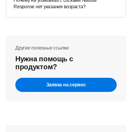
Почему на упаковках с сосками Natural
Response нет указания возраста?
Другие полезные ссылки
Нужна помощь с
продуктом?
Заявка на сервис