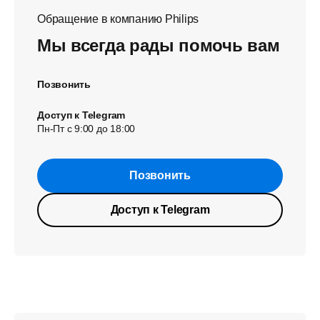
Обращение в компанию Philips
Мы всегда рады помочь вам
Позвонить
Доступ к Telegram
Пн-Пт с 9:00 до 18:00
Позвонить
Доступ к Telegram