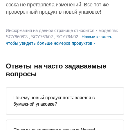
соска не претерпела изменений. Все тот же
проверенный продукт в новой упаковке!
Информация на данной странице относится к моделям:
SCY960/03
, SCY763/02
, SCY764/02
.
Нажмите здесь,
чтобы увидеть больше номеров продуктов
Ответы на часто задаваемые
вопросы
Почему новый продукт поставляется в
бумажной упаковке?