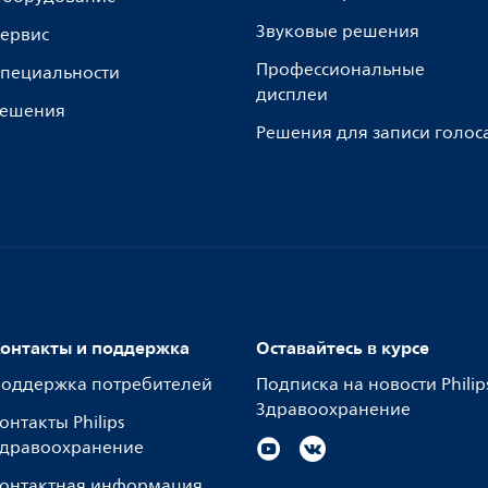
Звуковые решения
ервис
Профессиональные
пециальности
дисплеи
ешения
Решения для записи голос
онтакты и поддержка
Оставайтесь в курсе
оддержка потребителей
Подписка на новости Philip
Здравоохранение
онтакты Philips
дравоохранение
онтактная информация