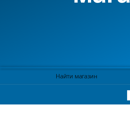
Найти магазин