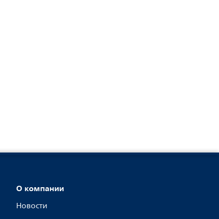
О компании
Новости