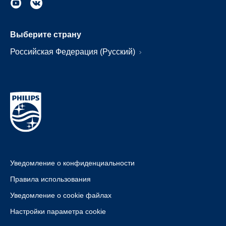
Выберите страну
Российская Федерация (Русский)
Уведомление о конфиденциальности
Правила использования
Уведомление о cookie файлах
Настройки параметра cookie