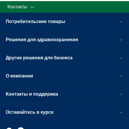
Контакты
Потребительские товары
Решения для здравоохранения
Другие решения для бизнеса
О компании
Контакты и поддержка
Оставайтесь в курсе