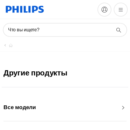
Что вы ищете?
Другие продукты
Все модели