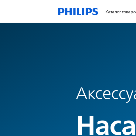
Каталог товаро
Аксессу
Наса