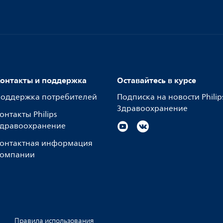
онтакты и поддержка
Оставайтесь в курсе
оддержка потребителей
Подписка на новости Philip
Здравоохранение
онтакты Philips
дравоохранение
онтактная информация
омпании
Правила использования