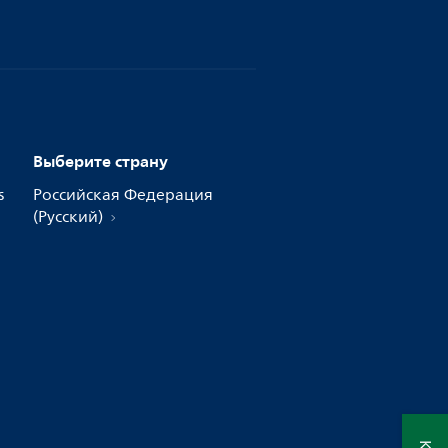
Выберите страну
s
Российская Федерация
(Русский)