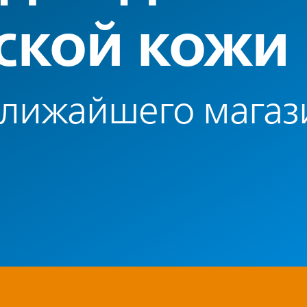
ской кожи
ближайшего магаз