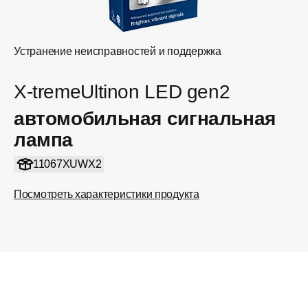
Устранение неисправностей и поддержка
X-tremeUltinon LED gen2
автомобильная сигнальная
лампа
11067XUWX2
Посмотреть характеристики продукта