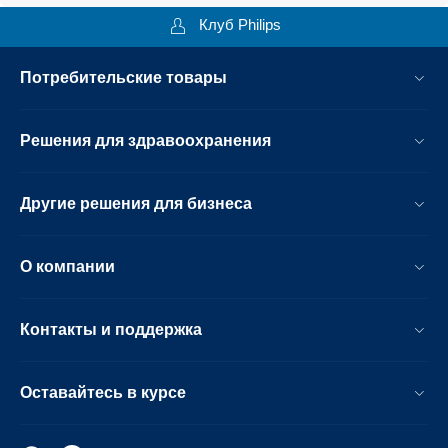
Клуб Philips
Потребительские товары
Решения для здравоохранения
Другие решения для бизнеса
О компании
Контакты и поддержка
Оставайтесь в курсе