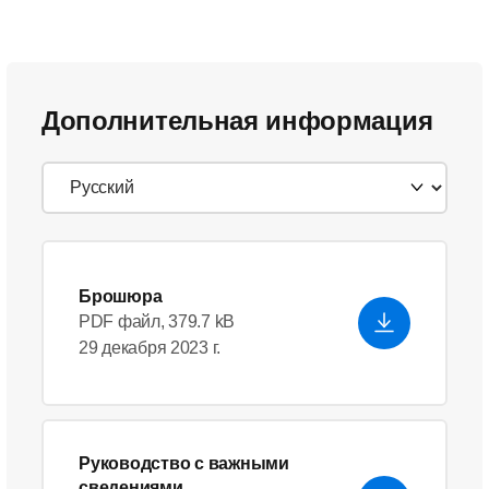
Дополнительная информация
Брошюра
PDF файл, 379.7 kB
29 декабря 2023 г.
Руководство с важными
сведениями