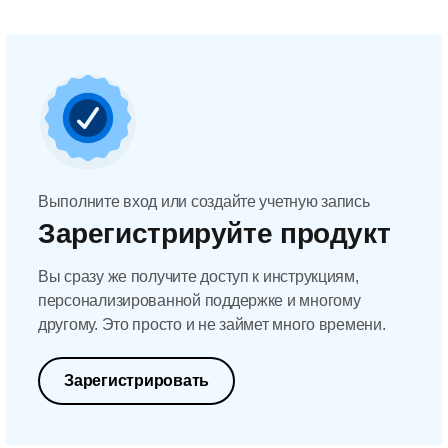
Выполните вход или создайте учетную запись
Зарегистрируйте продукт
Вы сразу же получите доступ к инструкциям,
персонализированной поддержке и многому
другому. Это просто и не займет много времени.
Зарегистрировать