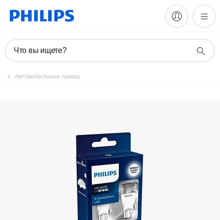
Зарегистрировать продукт
Что вы ищете?
Автомобильные лампы