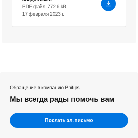
PDF файл, 772.6 kB
17 февраля 2023 г.
Обращение в компанию Philips
Мы всегда рады помочь вам
Послать эл. письмо