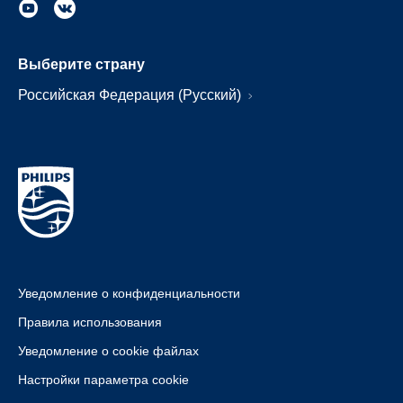
Выберите страну
Российская Федерация (Русский)
Уведомление о конфиденциальности
Правила использования
Уведомление о cookie файлах
Настройки параметра cookie