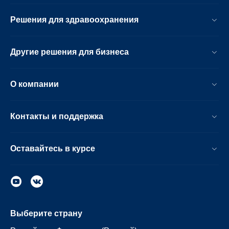
Решения для здравоохранения
Другие решения для бизнеса
О компании
Контакты и поддержка
Оставайтесь в курсе
Выберите страну