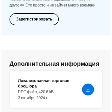
другому. Это просто и не займет много времени.
Зарегистрировать
Дополнительная информация
Локализованная торговая
брошюра
PDF файл, 420.6 kB
3 октября 2024 г.