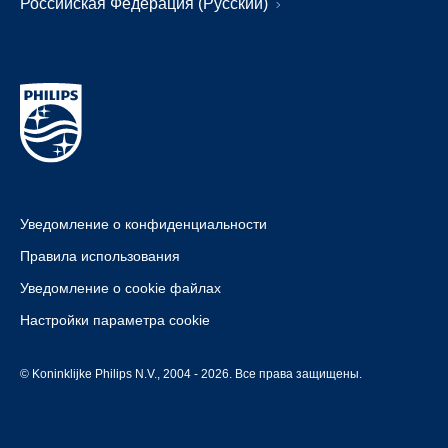
Российская Федерация (Русский)
Уведомление о конфиденциальности
Правила использования
Уведомление о cookie файлах
Настройки параметра cookie
© Koninklijke Philips N.V., 2004 - 2026. Все права защищены.