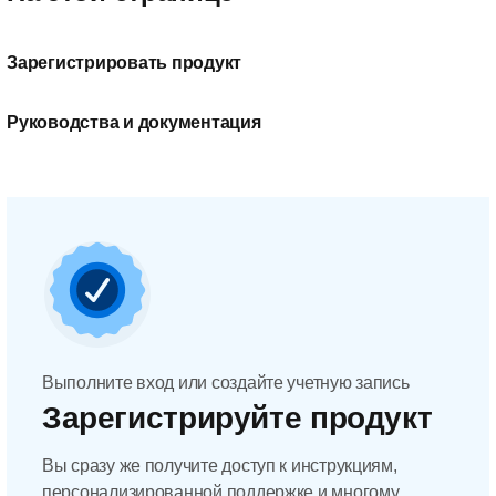
Зарегистрировать продукт
Руководства и документация
Выполните вход или создайте учетную запись
Зарегистрируйте продукт
Вы сразу же получите доступ к инструкциям,
персонализированной поддержке и многому