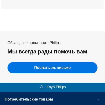
Обращение в компанию Philips
Мы всегда рады помочь вам
Послать эл. письмо
Клуб Philips
Потребительские товары