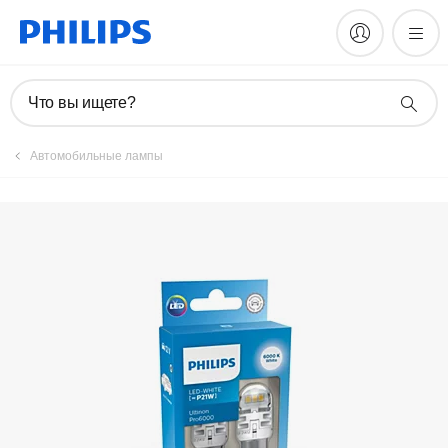
Что вы ищете?
Автомобильные лампы