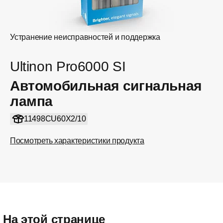
Устранение неисправностей и поддержка
Ultinon Pro6000 SI
Автомобильная сигнальная
лампа
11498CU60X2/10
Посмотреть характеристики продукта
На этой странице