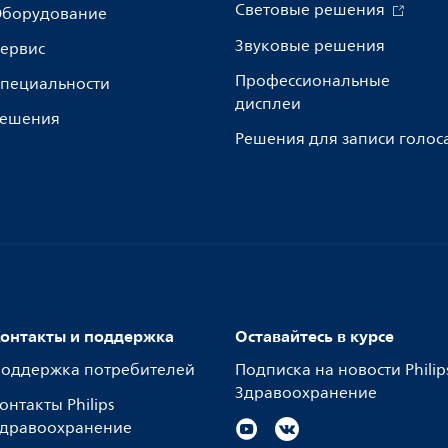
Световые решения
борудование
Звуковые решения
ервис
Профессиональные
пециальности
дисплеи
ешения
Решения для записи голос
онтакты и поддержка
Оставайтесь в курсе
оддержка потребителей
Подписка на новости Philip
Здравоохранение
онтакты Philips
дравоохранение