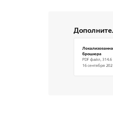
Дополните
Локализованна
брошюра
PDF файл, 314.6
16 сентября 2023