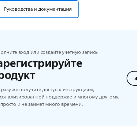
Руководства и документация
олните вход или создайте учетную запись
арегистрируйте
родукт
сразу же получите доступ к инструкциям,
сонализированной поддержке и многому другому.
 просто и не займет много времени.