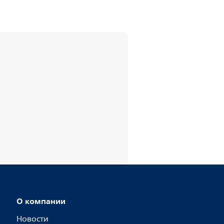
О компании
Новости