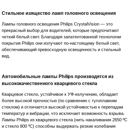
Стильное изящество ламп головного освещения
Лампы головного освещения Philips CrystalVision — это
прекрасный выбор для водителей, которые предпочитают
четкий белый свет. Благодаря запатентованной технологии
покрытия Philips они излучают по-настоящему белый свет,
обеспечивающий превосходную освещенность и стильный
вид.
Автомобильные лампы Philips производятся из
высококачественного кварцевого стекла
Кварцевое стекло, устойчивое к УФ-излучению, обладает
более высокой прочностью (по сравнению с тугоплавким
стеклом) и отличается высокой устойчивостью к перепадам
температур и вибрации, что исключает возможность взрыва.
Лампы Philips из кварцевого стекла (нить накаливания 2650 ºC
и стекло 800 ºC) способны выдержать резкие колебания