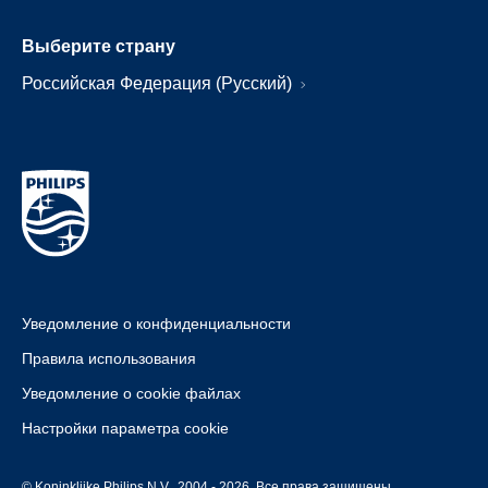
Выберите страну
Российская Федерация (Русский)
Уведомление о конфиденциальности
Правила использования
Уведомление о cookie файлах
Настройки параметра cookie
© Koninklijke Philips N.V., 2004 - 2026. Все права защищены.