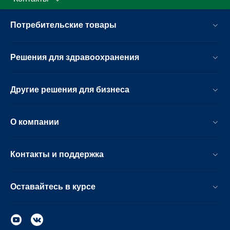
Потребительские товары
Решения для здравоохранения
Другие решения для бизнеса
О компании
Контакты и поддержка
Оставайтесь в курсе