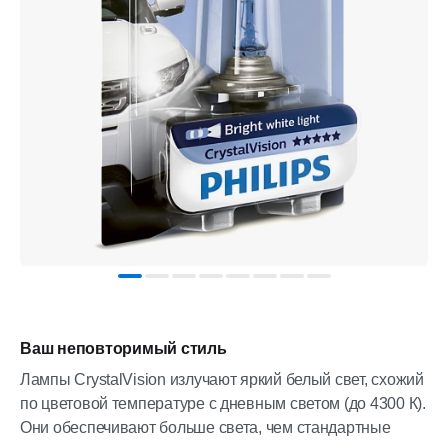
Ваш неповторимый стиль
Лампы CrystalVision излучают яркий белый свет, схожий
по цветовой температуре с дневным светом (до 4300 К).
Они обеспечивают больше света, чем стандартные