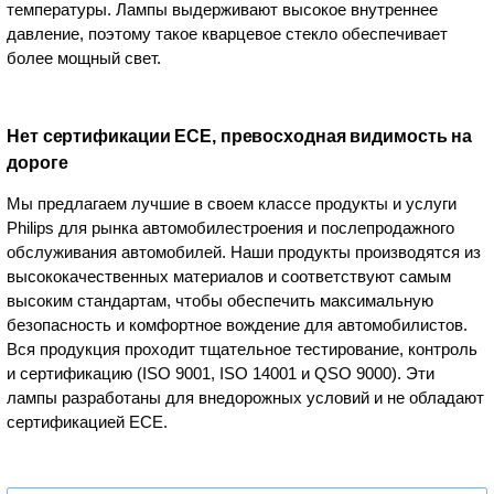
температуры. Лампы выдерживают высокое внутреннее
давление, поэтому такое кварцевое стекло обеспечивает
более мощный свет.
Нет сертификации ECE, превосходная видимость на
дороге
Мы предлагаем лучшие в своем классе продукты и услуги
Philips для рынка автомобилестроения и послепродажного
обслуживания автомобилей. Наши продукты производятся из
высококачественных материалов и соответствуют самым
высоким стандартам, чтобы обеспечить максимальную
безопасность и комфортное вождение для автомобилистов.
Вся продукция проходит тщательное тестирование, контроль
и сертификацию (ISO 9001, ISO 14001 и QSO 9000). Эти
лампы разработаны для внедорожных условий и не обладают
сертификацией ECE.