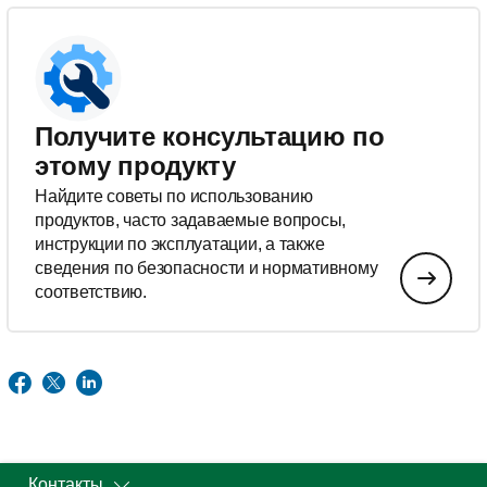
Получите консультацию по
этому продукту
Найдите советы по использованию
продуктов, часто задаваемые вопросы,
инструкции по эксплуатации, а также
сведения по безопасности и нормативному
соответствию.
Контакты