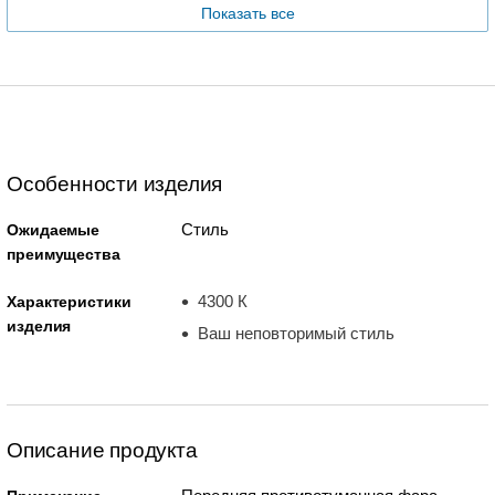
Показать все
Особенности изделия
Стиль
Ожидаемые
преимущества
4300 К
Характеристики
изделия
Ваш неповторимый стиль
Описание продукта