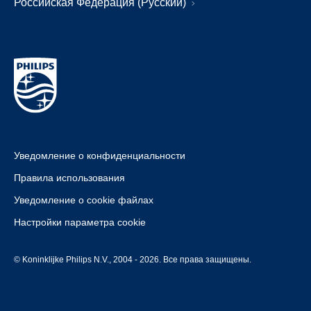
Российская Федерация (Русский)
Уведомление о конфиденциальности
Правила использования
Уведомление о cookie файлах
Настройки параметра cookie
© Koninklijke Philips N.V., 2004 - 2026. Все права защищены.