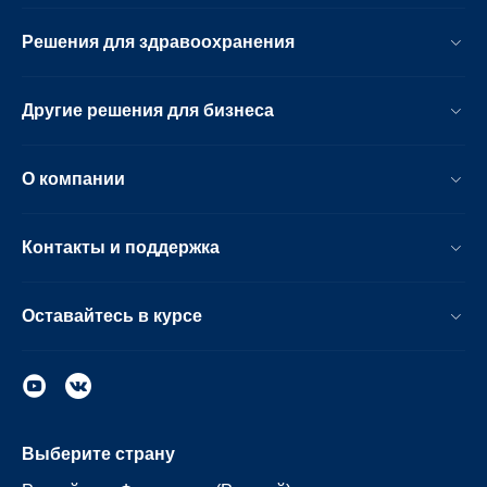
Решения для здравоохранения
Другие решения для бизнеса
О компании
Контакты и поддержка
Оставайтесь в курсе
Выберите страну