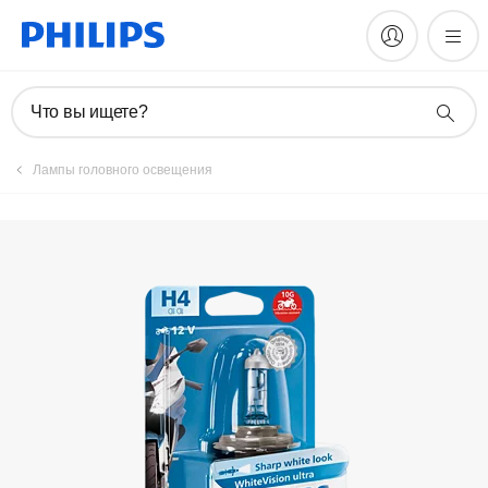
Что вы ищете?
Лампы головного освещения