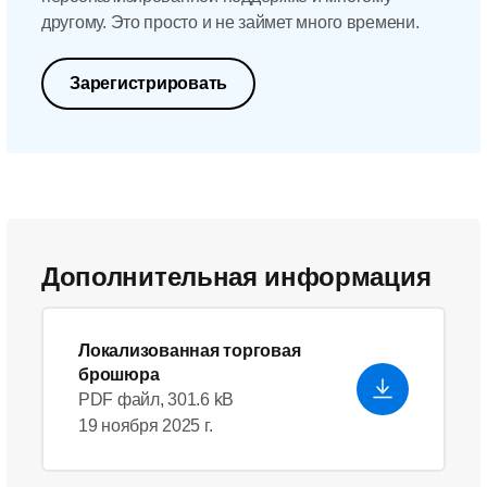
другому. Это просто и не займет много времени.
Зарегистрировать
Дополнительная информация
Локализованная торговая
брошюра
PDF файл, 301.6 kB
19 ноября 2025 г.