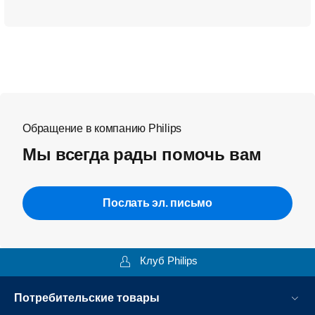
Обращение в компанию Philips
Мы всегда рады помочь вам
Послать эл. письмо
Клуб Philips
Потребительские товары