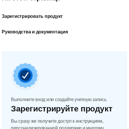
Зарегистрировать продукт
Руководства и документация
Выполните вход или создайте учетную запись
Зарегистрируйте продукт
Вы сразу же получите доступ к инструкциям,
персонализированной поддержке и многому