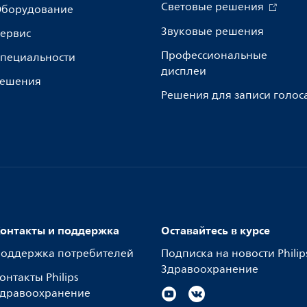
Световые решения
борудование
Звуковые решения
ервис
Профессиональные
пециальности
дисплеи
ешения
Решения для записи голос
онтакты и поддержка
Оставайтесь в курсе
оддержка потребителей
Подписка на новости Philip
Здравоохранение
онтакты Philips
дравоохранение