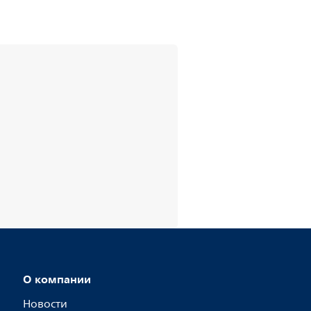
О компании
Новости