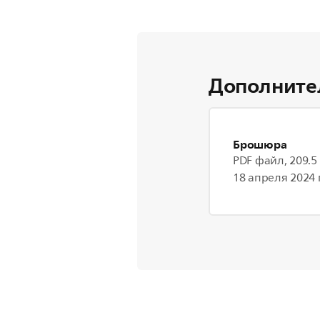
Дополните
Брошюра
PDF файл, 209.5
18 апреля 2024 г