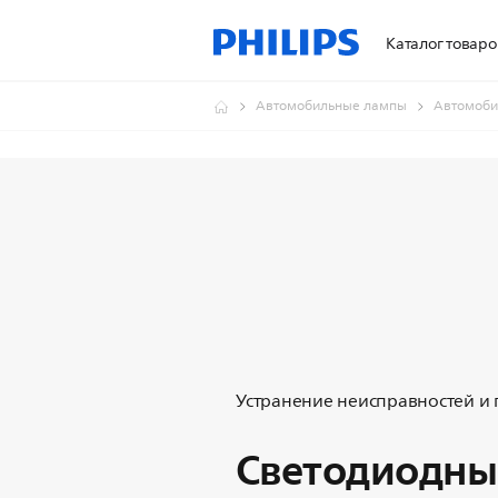
Каталог товаро
Автомобильные лампы
Автомоби
Устранение неисправностей и
Светодиодны