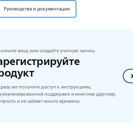
Руководства и документация
олните вход или создайте учетную запись
арегистрируйте
родукт
сразу же получите доступ к инструкциям,
сонализированной поддержке и многому другому.
 просто и не займет много времени.