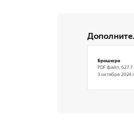
Дополните
Брошюра
PDF файл, 627.7
3 октября 2024 г