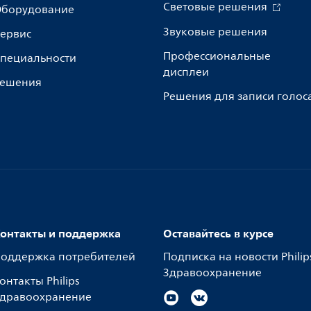
Световые решения
борудование
Звуковые решения
ервис
Профессиональные
пециальности
дисплеи
ешения
Решения для записи голос
онтакты и поддержка
Оставайтесь в курсе
оддержка потребителей
Подписка на новости Philip
Здравоохранение
онтакты Philips
дравоохранение