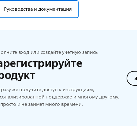
Руководства и документация
олните вход или создайте учетную запись
арегистрируйте
родукт
сразу же получите доступ к инструкциям,
сонализированной поддержке и многому другому.
 просто и не займет много времени.