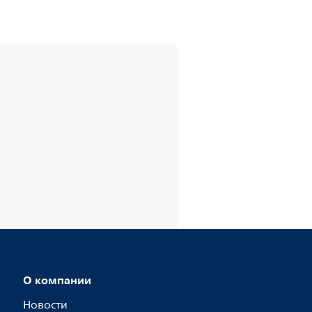
О компании
Новости