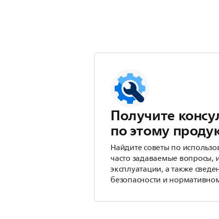
Получите консу
по этому проду
Найдите советы по использо
часто задаваемые вопросы, 
эксплуатации, а также сведе
безопасности и нормативном