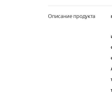
Описание продукта