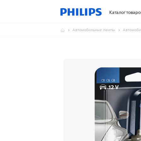
Каталог товаро
Автомобильные лампы
Автомоби