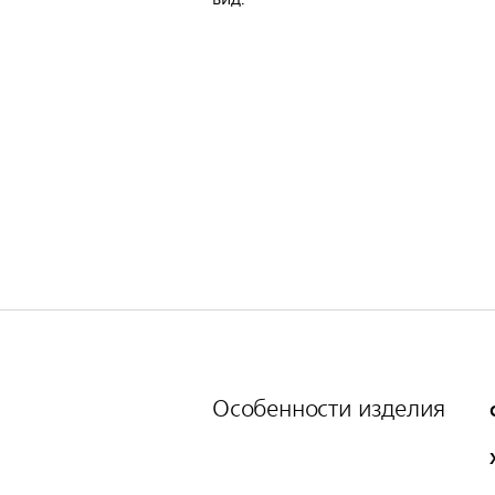
Особенности изделия