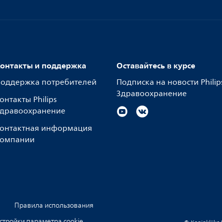
онтакты и поддержка
Оставайтесь в курсе
оддержка потребителей
Подписка на новости Philip
Здравоохранение
онтакты Philips
дравоохранение
онтактная информация
омпании
Правила использования
стройки параметра cookie