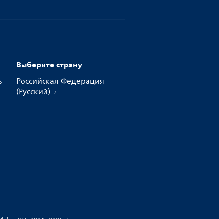
Выберите страну
s
Российская Федерация
(Русский)