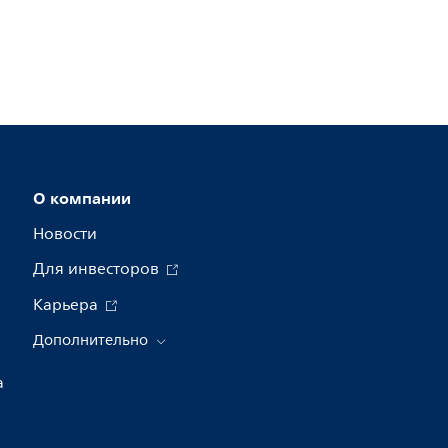
О компании
Новости
Для инвесторов
Карьера
Дополнительно
а