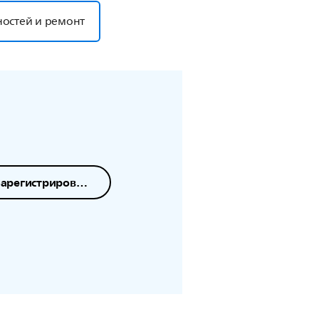
ностей и ремонт
Зарегистрировать