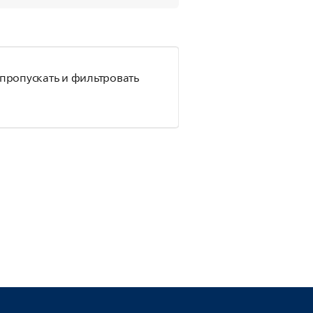
 пропускать и фильтровать