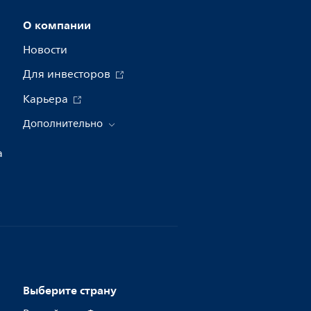
О компании
Новости
Для инвесторов
Карьера
Дополнительно
а
Выберите страну