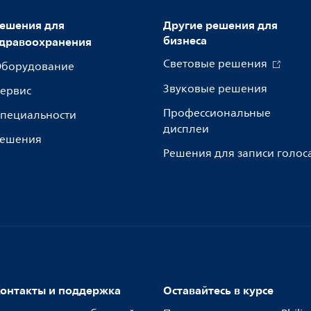
ешения для
Другие решения для
бизнеса
дравоохранения
Световые решения
борудование
Звуковые решения
ервис
Профессиональные
пециальности
дисплеи
ешения
Решения для записи голос
онтакты и поддержка
Оставайтесь в курсе