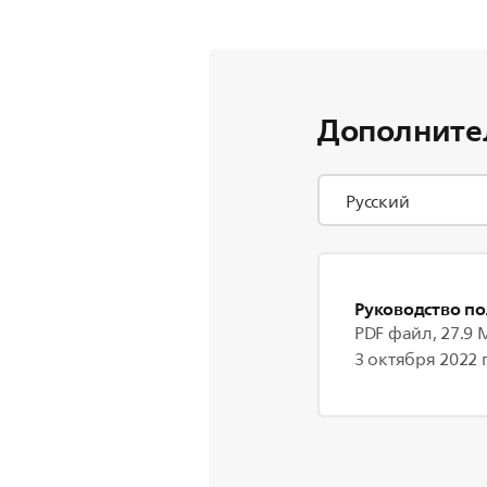
Дополните
Руководство по
PDF файл, 27.9 
3 октября 2022 г