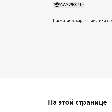
AWP2900/10
Посмотреть характеристики п
На этой странице