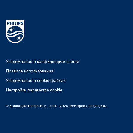
Уведомление о конфиденциальности
Правила использования
Уведомление о cookie файлах
Настройки параметра cookie
© Koninklijke Philips N.V., 2004 - 2026. Все права защищены.