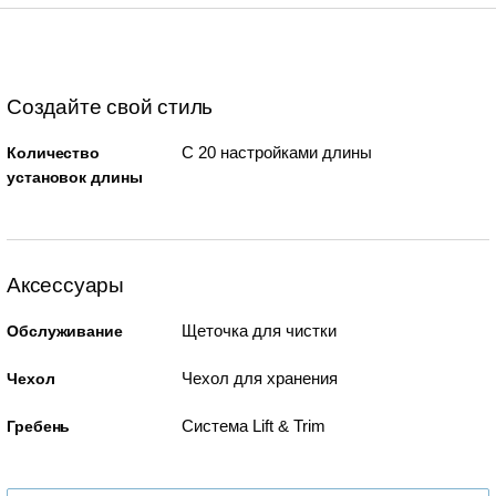
Создайте свой стиль
С 20 настройками длины
Количество
установок длины
Аксессуары
Щеточка для чистки
Обслуживание
Чехол для хранения
Чехол
Система Lift & Trim
Гребень