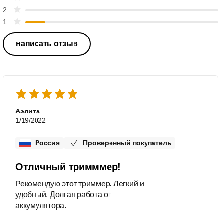
2
1
написать отзыв
Аэлита
1/19/2022
Россия
Проверенный покупатель
Отличный тримммер!
Рекомендую этот триммер. Легкий и
удобный. Долгая работа от
аккумулятора.