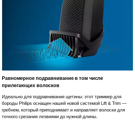
Равномерное подравнивание в том числе
прилегающих волосков
Идеально для подравнивания щетины: этот триммер для
бороды Philips оснащен нашей новой системой Lift & Trim —
гребнем, который приподнимает и направляет волоски для
точного срезания лезвиями до нужной длины.