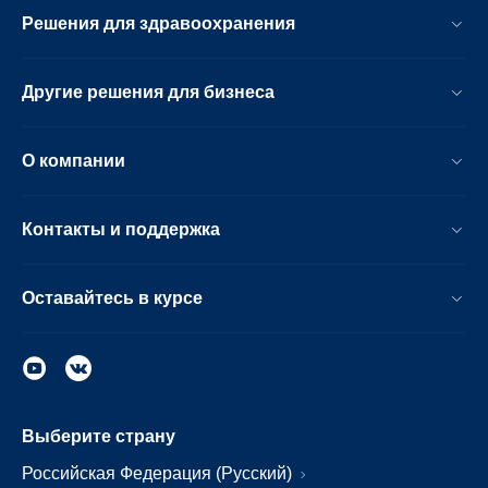
Решения для здравоохранения
Другие решения для бизнеса
О компании
Контакты и поддержка
Оставайтесь в курсе
Выберите страну
Российская Федерация (Русский)