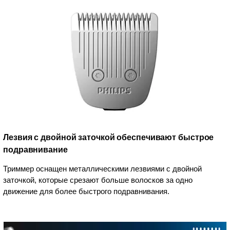
Лезвия с двойной заточкой обеспечивают быстрое
подравнивание
Триммер оснащен металлическими лезвиями с двойной
заточкой, которые срезают больше волосков за одно
движение для более быстрого подравнивания.