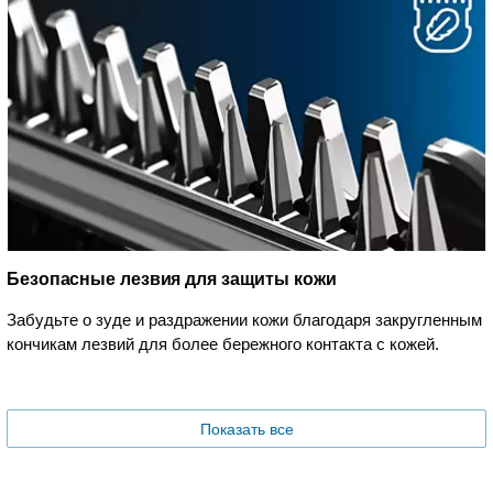
Безопасные лезвия для защиты кожи
Забудьте о зуде и раздражении кожи благодаря закругленным
кончикам лезвий для более бережного контакта с кожей.
Показать все