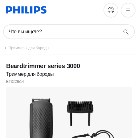
Что вы ищете?
Триммеры для бороды
Beardtrimmer series 3000
Триммер для бороды
BT3226/14