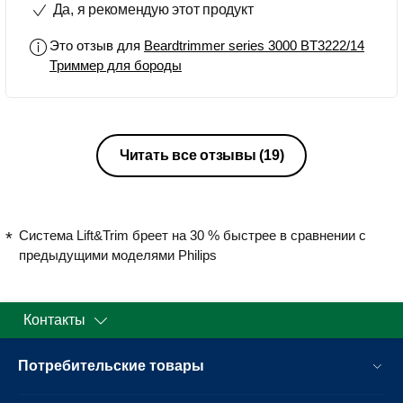
Да, я рекомендую этот продукт
Это отзыв для
Beardtrimmer series 3000 BT3222/14
Триммер для бороды
Читать все отзывы
(19)
Система Lift&Trim бреет на 30 % быстрее в сравнении с
предыдущими моделями Philips
Контакты
Потребительские товары