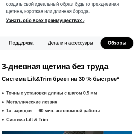
создать свой идеальный образ, будь то трехдневная
щетина, короткая или длинная борода.
Узнать обо всех преимуществах
Поддержка
Детали и аксессуары
Обзоры
3-дневная щетина без труда
Система Lift&Trim бреет на 30 % быстрее*
Точные установки длины с шагом 0,5 мм
Металлические лезвия
1ч. зарядки — 60 мин. автономной работы
Система Lift & Trim