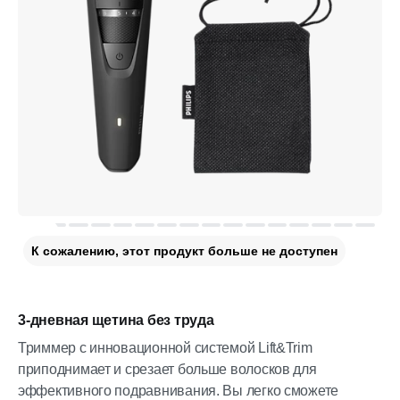
К сожалению, этот продукт больше не доступен
3-дневная щетина без труда
Триммер с инновационной системой Lift&Trim
приподнимает и срезает больше волосков для
эффективного подравнивания. Вы легко сможете