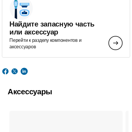
Найдите запасную часть
или аксессуар
Перейти к разделу компонентов и
аксессуаров
Аксессуары