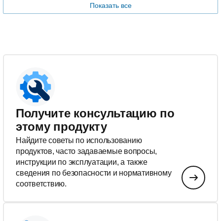
Показать все
Получите консультацию по
этому продукту
Найдите советы по использованию
продуктов, часто задаваемые вопросы,
инструкции по эксплуатации, а также
сведения по безопасности и нормативному
соответствию.