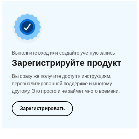
Выполните вход или создайте учетную запись
Зарегистрируйте продукт
Вы сразу же получите доступ к инструкциям,
персонализированной поддержке и многому
другому. Это просто и не займет много времени.
Зарегистрировать