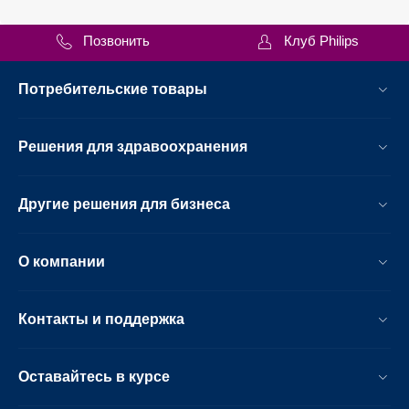
Позвонить
Клуб Philips
Потребительские товары
Решения для здравоохранения
Другие решения для бизнеса
О компании
Контакты и поддержка
Оставайтесь в курсе