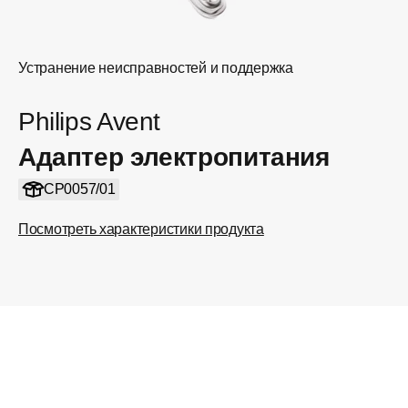
Устранение неисправностей и поддержка
Philips Avent
Адаптер электропитания
CP0057/01
Посмотреть характеристики продукта