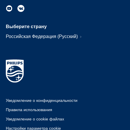
Выберите страну
Российская Федерация (Русский)
Уведомление о конфиденциальности
Правила использования
Уведомление о cookie файлах
Настройки параметра cookie