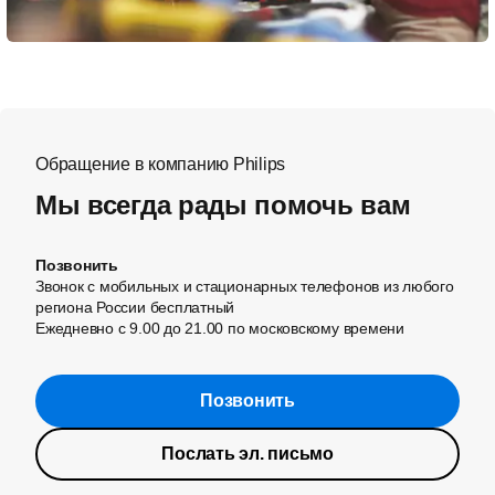
Обращение в компанию Philips
Мы всегда рады помочь вам
Позвонить
Звонок с мобильных и стационарных телефонов из любого
региона России бесплатный
Ежедневно с 9.00 до 21.00 по московскому времени
Позвонить
Послать эл. письмо