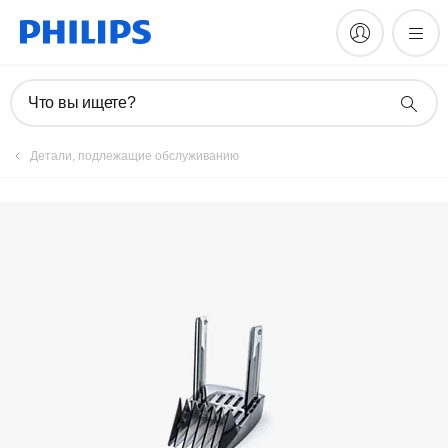
Аксессуары
Что вы ищете?
Детали, подлежащие обслуживанию