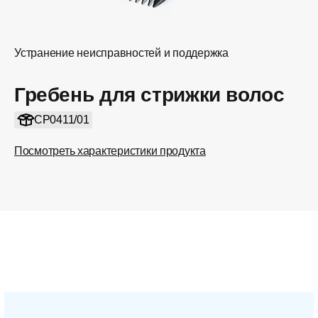
Устранение неисправностей и поддержка
Гребень для стрижки волос
CP0411/01
Посмотреть характеристики продукта