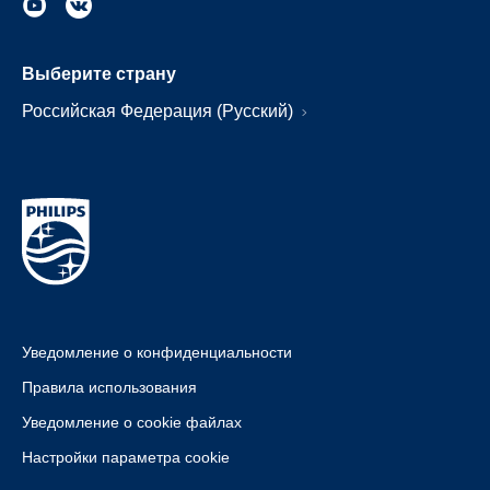
Выберите страну
Российская Федерация (Русский)
Уведомление о конфиденциальности
Правила использования
Уведомление о cookie файлах
Настройки параметра cookie