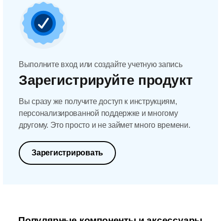
Выполните вход или создайте учетную запись
Зарегистрируйте продукт
Вы сразу же получите доступ к инструкциям,
персонализированной поддержке и многому
другому. Это просто и не займет много времени.
Зарегистрировать
Популярные компоненты и аксессуары