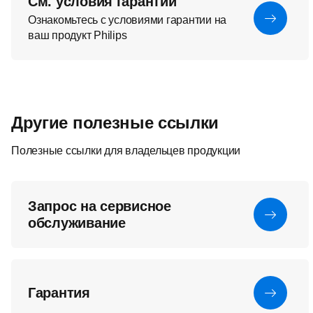
См. условия гарантии
Ознакомьтесь с условиями гарантии на
ваш продукт Philips
Другие полезные ссылки
Полезные ссылки для владельцев продукции
Запрос на сервисное
обслуживание
Гарантия