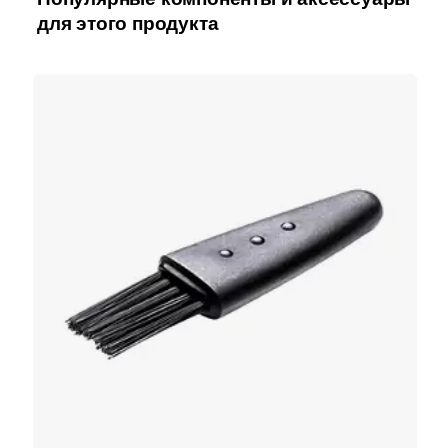
для этого продукта