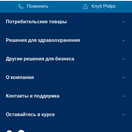
Позвонить
Клуб Philips
Потребительские товары
Решения для здравоохранения
Другие решения для бизнеса
О компании
Контакты и поддержка
Оставайтесь в курсе