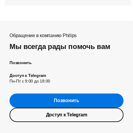
Обращение в компанию Philips
Мы всегда рады помочь вам
Позвонить
Доступ к Telegram
Пн-Пт с 9:00 до 18:00
Позвонить
Доступ к Telegram