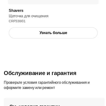
Shavers
Щеточка для очищения
CRP338/01
Узнать больше
Обслуживание и гарантия
Проверьте условия гарантийного обслуживания и
оформите замену или ремонт