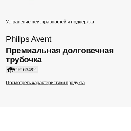
Устранение неисправностей и поддержка
Philips Avent
Премиальная долговечная
трубочка
CP1634/01
Посмотреть характеристики продукта