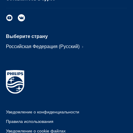
Выберите страну
Российская Федерация (Русский)
Уведомление о конфиденциальности
Правила использования
Уведомление о cookie файлах