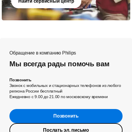
Найти сервисный центр
Обращение в компанию Philips
Мы всегда рады помочь вам
Позвонить
Звонок с мобильных и стационарных телефонов из любого
региона России бесплатный
Ежедневно с 9.00 до 21.00 по московскому времени
Позвонить
Послать эл. письмо