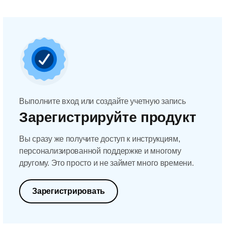
Выполните вход или создайте учетную запись
Зарегистрируйте продукт
Вы сразу же получите доступ к инструкциям,
персонализированной поддержке и многому
другому. Это просто и не займет много времени.
Зарегистрировать