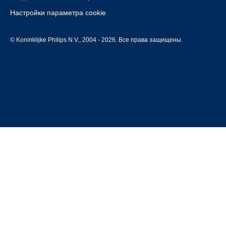
Настройки параметра cookie
© Koninklijke Philips N.V., 2004 - 2026. Все права защищены.