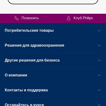
Позвонить
Клуб Philips
Потребительские товары
Решения для здравоохранения
Другие решения для бизнеса
О компании
Контакты и поддержка
Оставайтесь в курсе