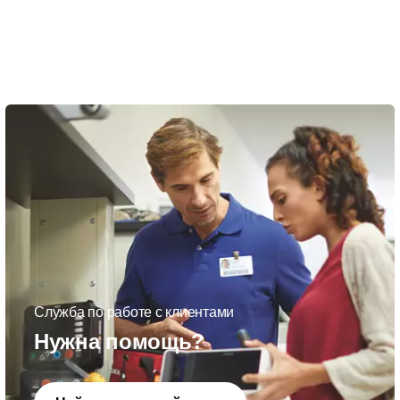
Служба по работе с клиентами
Нужна помощь?