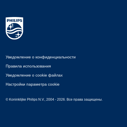
Уведомление о конфиденциальности
Правила использования
Уведомление о cookie файлах
Настройки параметра cookie
© Koninklijke Philips N.V., 2004 - 2026. Все права защищены.