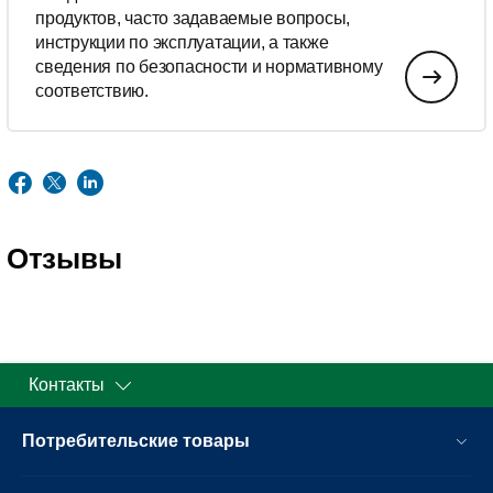
продуктов, часто задаваемые вопросы,
инструкции по эксплуатации, а также
сведения по безопасности и нормативному
соответствию.
Отзывы
Контакты
Потребительские товары