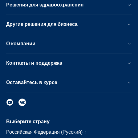
Решения для здравоохранения
Другие решения для бизнеса
О компании
Контакты и поддержка
Оставайтесь в курсе
Выберите страну
Российская Федерация (Русский)