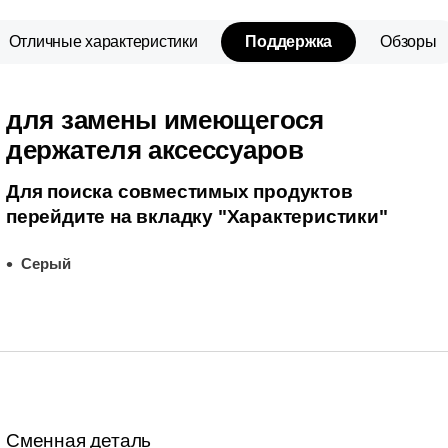
Отличные характеристики
Поддержка
Обзоры
для замены имеющегося
держателя аксессуаров
Для поиска совместимых продуктов
перейдите на вкладку "Характеристики"
Серый
Сменная деталь