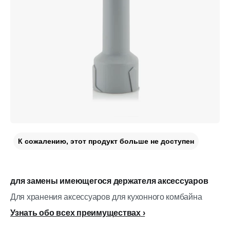
К сожалению, этот продукт больше не доступен
для замены имеющегося держателя аксессуаров
Для хранения аксессуаров для кухонного комбайна
Узнать обо всех преимуществах