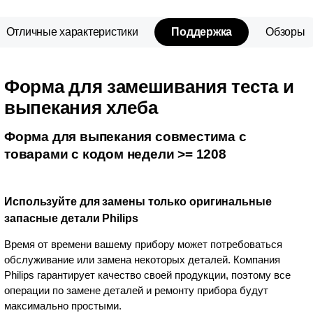
Отличные характеристики
Поддержка
Обзоры
Форма для замешивания теста и
выпекания хлеба
Форма для выпекания совместима с
товарами с кодом недели >= 1208
Используйте для замены только оригинальные
запасные детали Philips
Время от времени вашему прибору может потребоваться
обслуживание или замена некоторых деталей. Компания
Philips гарантирует качество своей продукции, поэтому все
операции по замене деталей и ремонту прибора будут
максимально простыми.