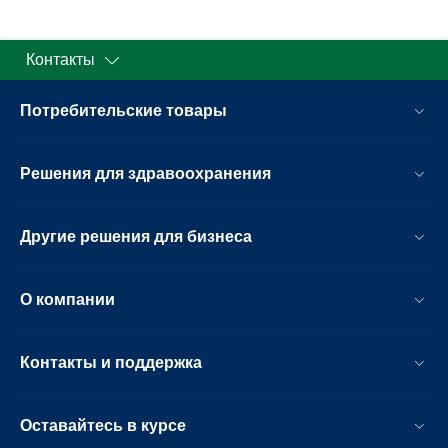
Контакты
Потребительские товары
Решения для здравоохранения
Другие решения для бизнеса
О компании
Контакты и поддержка
Оставайтесь в курсе