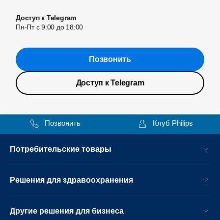
Доступ к Telegram
Пн-Пт с 9:00 до 18:00
Позвонить
Доступ к Telegram
Позвонить
Клуб Philips
Потребительские товары
Решения для здравоохранения
Другие решения для бизнеса