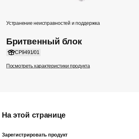
Устранение неисправностей и поддержка
Бритвенный блок
CP9491/01
Посмотреть характеристики продукта
На этой странице
Зарегистрировать продукт