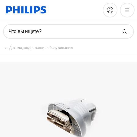
Что вы ищете?
Детали, подлежащие обслуживанию