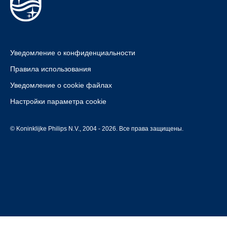
Уведомление о конфиденциальности
Правила использования
Уведомление о cookie файлах
Настройки параметра cookie
© Koninklijke Philips N.V., 2004 - 2026. Все права защищены.