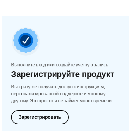
Выполните вход или создайте учетную запись
Зарегистрируйте продукт
Вы сразу же получите доступ к инструкциям,
персонализированной поддержке и многому
другому. Это просто и не займет много времени.
Зарегистрировать