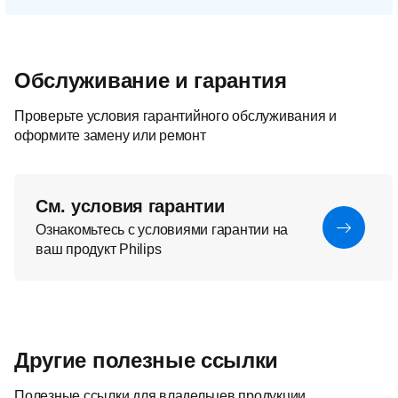
Обслуживание и гарантия
Проверьте условия гарантийного обслуживания и
оформите замену или ремонт
См. условия гарантии
Ознакомьтесь с условиями гарантии на
ваш продукт Philips
Другие полезные ссылки
Полезные ссылки для владельцев продукции