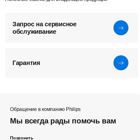
Запрос на сервисное
обслуживание
Гарантия
Обращение в компанию Philips
Мы всегда рады помочь вам
Позвонить