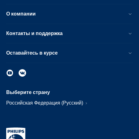
О компании
Контакты и поддержка
Оставайтесь в курсе
Выберите страну
Российская Федерация (Русский)