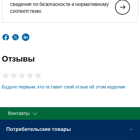
сведения по безопасности и нормативному
соответствию.
Отзывы
Будьте первым, кто оставит свой отзыв об этом изделии
Контакты
Потребительские товары