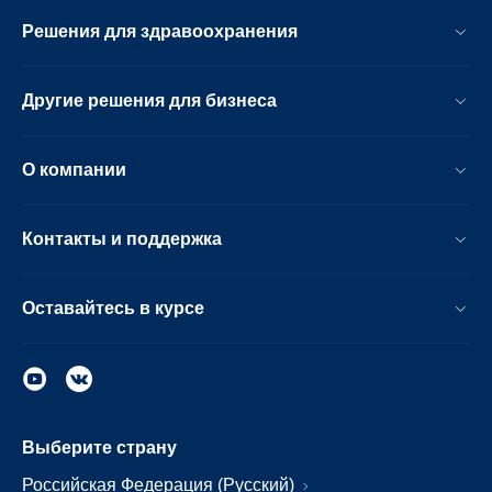
Решения для здравоохранения
Другие решения для бизнеса
О компании
Контакты и поддержка
Оставайтесь в курсе
Выберите страну
Российская Федерация (Русский)