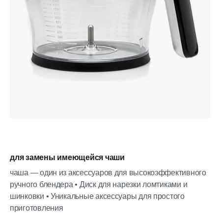
для замены имеющейся чаши
чаша — один из аксессуаров для высокоэффективного
ручного блендера • Диск для нарезки ломтиками и
шинковки • Уникальные аксессуары для простого
приготовления