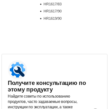
HR1617/83
HR1617/90
HR1619/90
Получите консультацию по
этому продукту
Найдите советы по использованию
продуктов, часто задаваемые вопросы,
инструкции по эксплуатации, а также