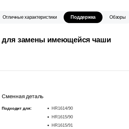
Отличные характеристики
Поддержка
Обзоры
для замены имеющейся чаши
Сменная деталь
HR1614/90
Подходит для:
HR1615/90
HR1615/91