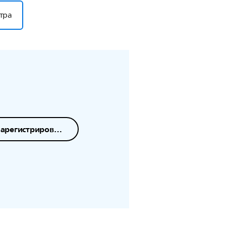
тра
Зарегистрировать