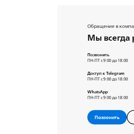
Обращение в компан
Мы всегда 
Позвонить
ПН-ПТ с 9:00 до 18:00
Доступ к Telegram
ПН-ПТ с 9:00 до 18:00
WhatsApp
ПН-ПТ с 9:00 до 18:00
Позвонить