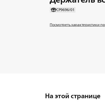
CP9696/01
Посмотреть характеристики п
На этой странице