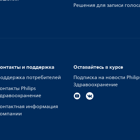
Решения для записи голос
онтакты и поддержка
Оставайтесь в курсе
оддержка потребителей
Подписка на новости Philip
Здравоохранение
онтакты Philips
дравоохранение
онтактная информация
омпании