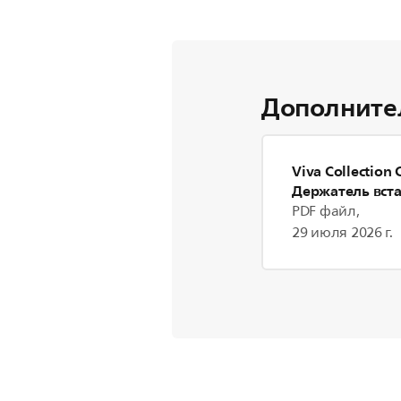
Дополните
Viva Collection
Держатель вст
PDF файл,
29 июля 2026 г.