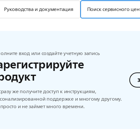
Руководства и документация
Поиск сервисного цен
олните вход или создайте учетную запись
арегистрируйте
родукт
сразу же получите доступ к инструкциям,
сонализированной поддержке и многому другому.
 просто и не займет много времени.