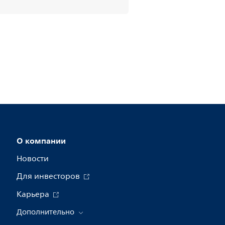
О компании
Новости
Для инвесторов
Карьера
Дополнительно