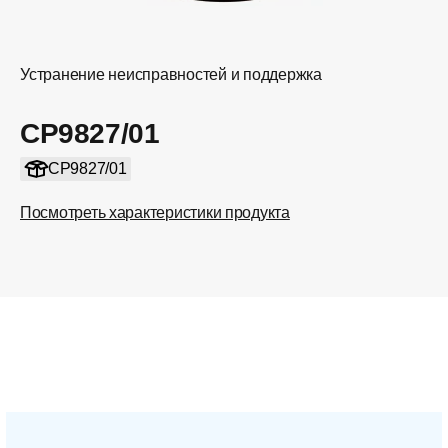
Устранение неисправностей и поддержка
CP9827/01
CP9827/01
Посмотреть характеристики продукта