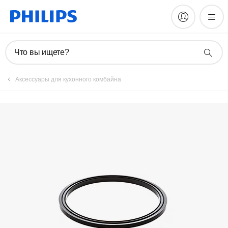
Зарегистрировать продукт
Что вы ищете?
Аксессуары для кухонного комбайна