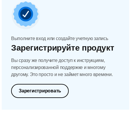
Выполните вход или создайте учетную запись
Зарегистрируйте продукт
Вы сразу же получите доступ к инструкциям,
персонализированной поддержке и многому
другому. Это просто и не займет много времени.
Зарегистрировать