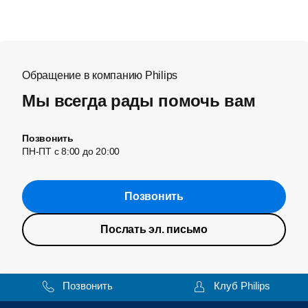
Обращение в компанию Philips
Мы всегда рады помочь вам
Позвонить
ПН-ПТ с 8:00 до 20:00
Позвонить
Послать эл. письмо
Позвонить
Клуб Philips