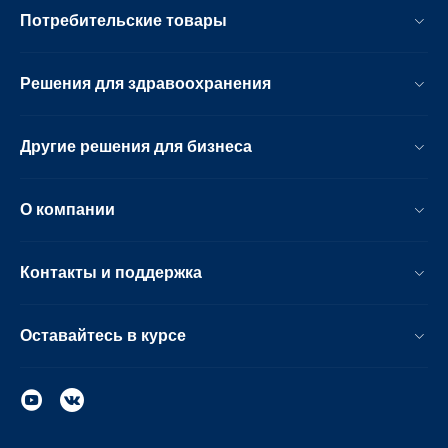
Потребительские товары
Решения для здравоохранения
Другие решения для бизнеса
О компании
Контакты и поддержка
Оставайтесь в курсе