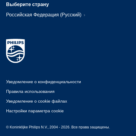
Выберите страну
Российская Федерация (Русский)
Уведомление о конфиденциальности
Правила использования
Уведомление о cookie файлах
Настройки параметра cookie
© Koninklijke Philips N.V., 2004 - 2026. Все права защищены.