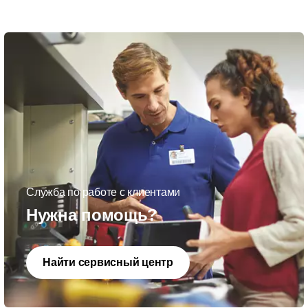
Служба по работе с клиентами
Нужна помощь?
Найти сервисный центр