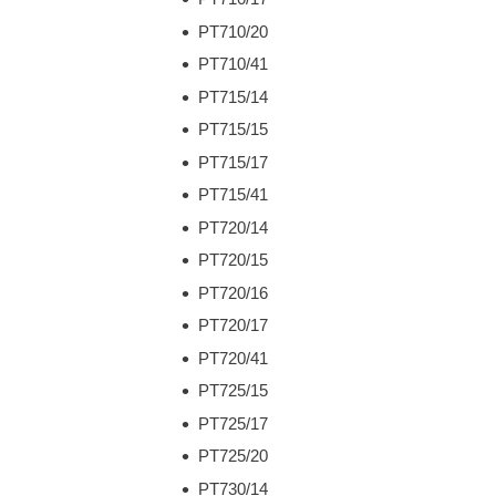
PT710/20
PT710/41
PT715/14
PT715/15
PT715/17
PT715/41
PT720/14
PT720/15
PT720/16
PT720/17
PT720/41
PT725/15
PT725/17
PT725/20
PT730/14