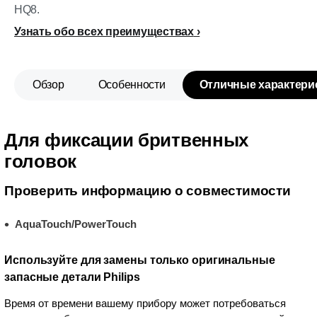
HQ8.
Узнать обо всех преимуществах
Обзор
Особенности
Отличные характери
Для фиксации бритвенных
головок
Проверить информацию о совместимости
AquaTouch/PowerTouch
Используйте для замены только оригинальные
запасные детали Philips
Время от времени вашему прибору может потребоваться