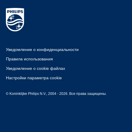
Уведомление о конфиденциальности
Правила использования
Уведомление о cookie файлах
Настройки параметра cookie
© Koninklijke Philips N.V., 2004 - 2026. Все права защищены.