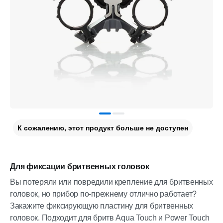
К сожалению, этот продукт больше не доступен
Для фиксации бритвенных головок
Вы потеряли или повредили крепление для бритвенных
головок, но прибор по-прежнему отлично работает?
Закажите фиксирующую пластину для бритвенных
головок. Подходит для бритв Aqua Touch и Power Touch