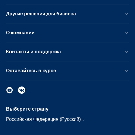
Другие решения для бизнеса
О компании
Контакты и поддержка
Оставайтесь в курсе
Выберите страну
Российская Федерация (Русский)