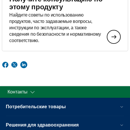
этому продукту
Найдите советы по использованию
продуктов, часто задаваемые вопросы,
инструкции по эксплуатации, а также
сведения по безопасности и нормативному
соответствию.
Контакты
Потребительские товары
Решения для здравоохранения