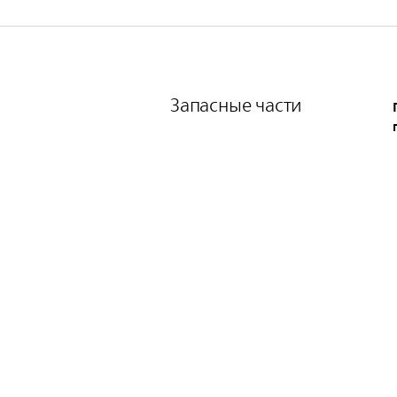
Запасные части