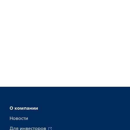
О компании
Новости
Для инвесторов