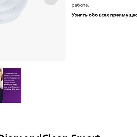
работе.
Узнать обо всех преимуще