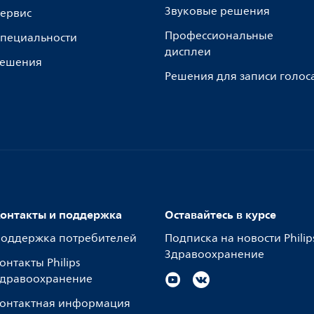
Звуковые решения
ервис
Профессиональные
пециальности
дисплеи
ешения
Решения для записи голос
онтакты и поддержка
Оставайтесь в курсе
оддержка потребителей
Подписка на новости Philip
Здравоохранение
онтакты Philips
дравоохранение
онтактная информация