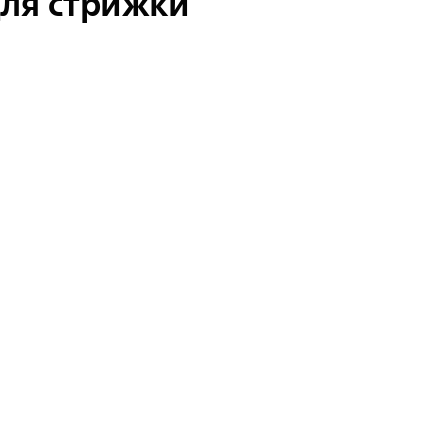
ля стрижки