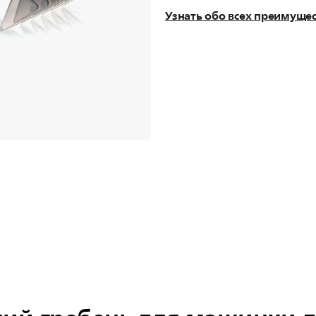
Узнать обо всех преимуще