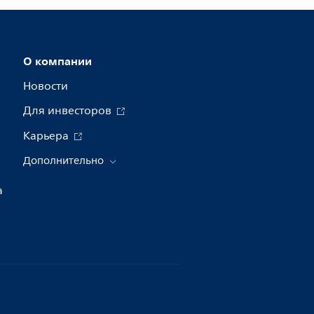
О компании
Новости
Для инвесторов
Карьера
Дополнительно
а