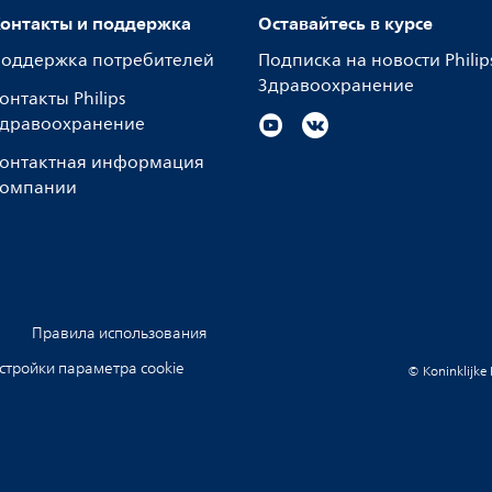
онтакты и поддержка
Оставайтесь в курсе
оддержка потребителей
Подписка на новости Philip
Здравоохранение
онтакты Philips
дравоохранение
онтактная информация
омпании
Правила использования
стройки параметра cookie
© Koninklijke