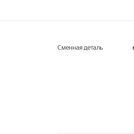
Сменная деталь