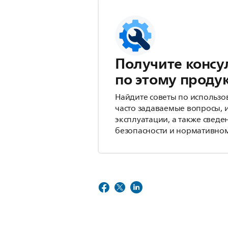
Получите консу
по этому проду
Найдите советы по использо
часто задаваемые вопросы, 
эксплуатации, а также сведе
безопасности и нормативном