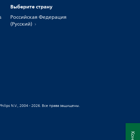
Выберите страну
s
Российская Федерация
(Русский)
 Philips N.V., 2004 - 2026. Все права защищены.