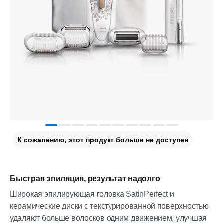
К сожалению, этот продукт больше не доступен
Быстрая эпиляция, результат надолго
Широкая эпилирующая головка SatinPerfect и
керамические диски с текстурированной поверхностью
удаляют больше волосков одним движением, улучшая