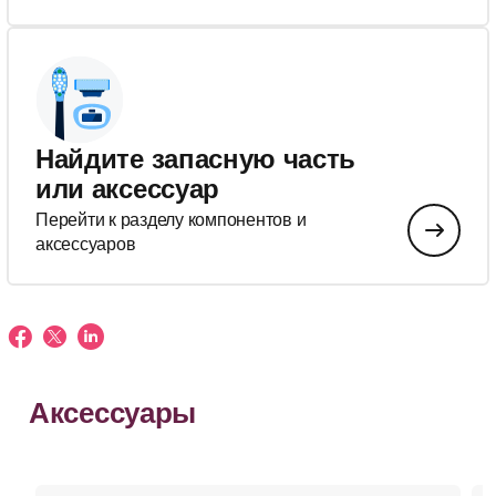
Найдите запасную часть
или аксессуар
Перейти к разделу компонентов и
аксессуаров
Аксессуары