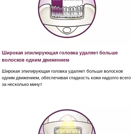
Широкая эпилирующая головка удаляет больше
волосков одним движением
Широкая эпилирующая головка удаляет больше волосков
одним движением, обеспечивая гладкость кожи надолго всего
за несколько минут