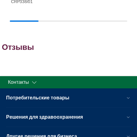
CRP338/01
Отзывы
Контакты
Потребительские товары
Решения для здравоохранения
Другие решения для бизнеса