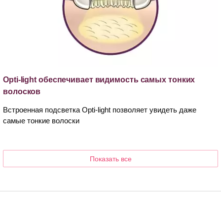
Opti-light обеспечивает видимость самых тонких
волосков
Встроенная подсветка Opti-light позволяет увидеть даже
самые тонкие волоски
Показать все