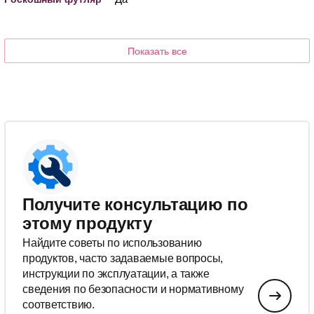
Показать все
Получите консультацию по
этому продукту
Найдите советы по использованию
продуктов, часто задаваемые вопросы,
инструкции по эксплуатации, а также
сведения по безопасности и нормативному
соответствию.