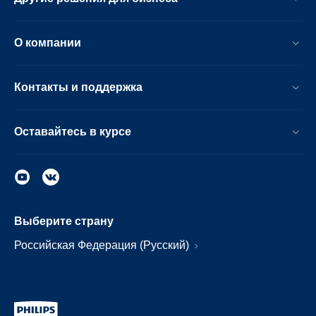
О компании
Контакты и поддержка
Оставайтесь в курсе
Выберите страну
Российская Федерация (Русский)