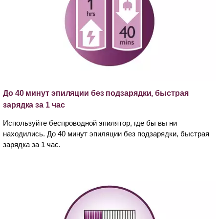
До 40 минут эпиляции без подзарядки, быстрая
зарядка за 1 час
Используйте беспроводной эпилятор, где бы вы ни
находились. До 40 минут эпиляции без подзарядки, быстрая
зарядка за 1 час.