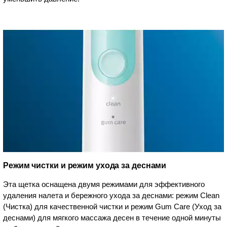
Режим чистки и режим ухода за деснами
Эта щетка оснащена двумя режимами для эффективного
удаления налета и бережного ухода за деснами: режим Clean
(Чистка) для качественной чистки и режим Gum Care (Уход за
деснами) для мягкого массажа десен в течение одной минуты