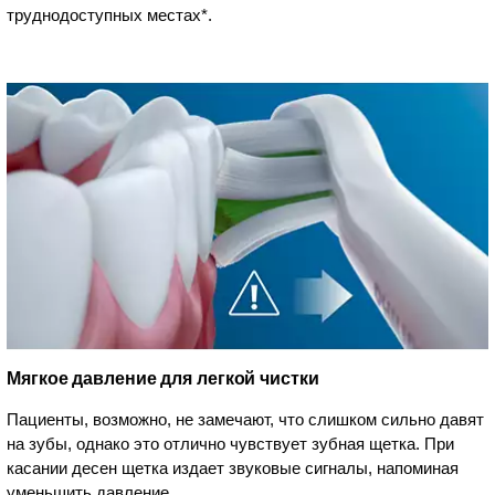
труднодоступных местах*.
Мягкое давление для легкой чистки
Пациенты, возможно, не замечают, что слишком сильно давят
на зубы, однако это отлично чувствует зубная щетка. При
касании десен щетка издает звуковые сигналы, напоминая
уменьшить давление.