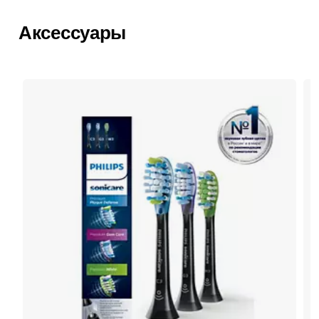
Аксессуары