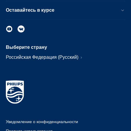
Оставайтесь в курсе
Выберите страну
Российская Федерация (Русский)
Уведомление о конфиденциальности
Правила использования