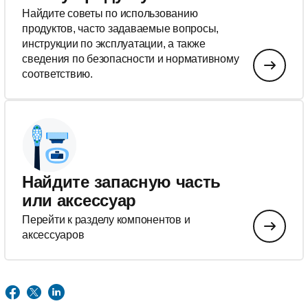
Найдите советы по использованию
продуктов, часто задаваемые вопросы,
инструкции по эксплуатации, а также
сведения по безопасности и нормативному
соответствию.
Найдите запасную часть
или аксессуар
Перейти к разделу компонентов и
аксессуаров