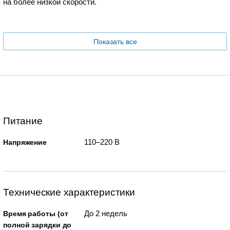
на более низкой скорости.
Показать все
Питание
110–220 В
Напряжение
Технические характеристики
До 2 недель
Время работы (от
полной зарядки до