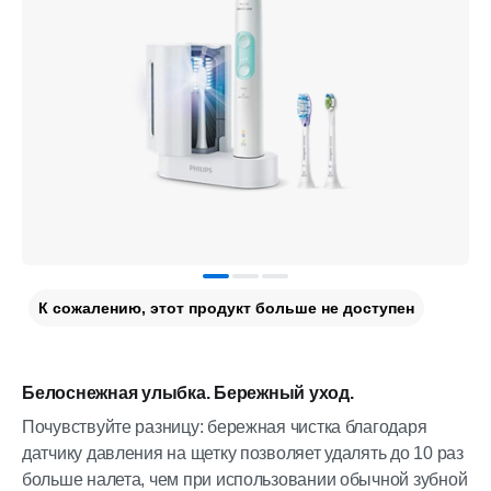
К сожалению, этот продукт больше не доступен
Белоснежная улыбка. Бережный уход.
Почувствуйте разницу: бережная чистка благодаря
датчику давления на щетку позволяет удалять до 10 раз
больше налета, чем при использовании обычной зубной