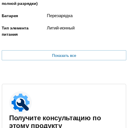
полной разрядки)
Перезарядка
Батарея
Литий-ионный
Тип элемента
питания
Показать все
Получите консультацию по
этому продукту