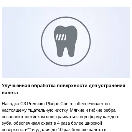
Улучшенная обработка поверхности для устранения
налета
Насадка C3 Premium Plaque Control обеспечивает по-
настоящему тщательную чистку. Мягкие и гибкие ребра
позволяют щетинкам подстраиваться под форму каждого
зуба, обеспечивая охват в 4 раза более широкой
поверхности** и удаляя до 10 раз больше налета в