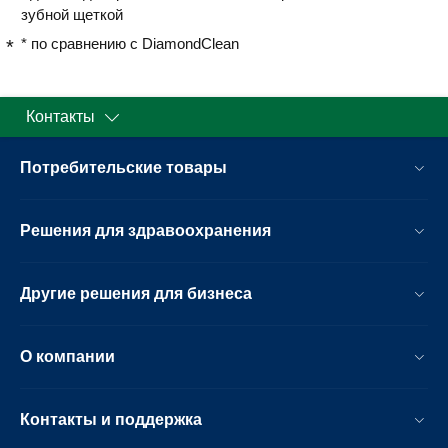
зубной щеткой
* по сравнению с DiamondClean
Контакты
Потребительские товары
Решения для здравоохранения
Другие решения для бизнеса
О компании
Контакты и поддержка