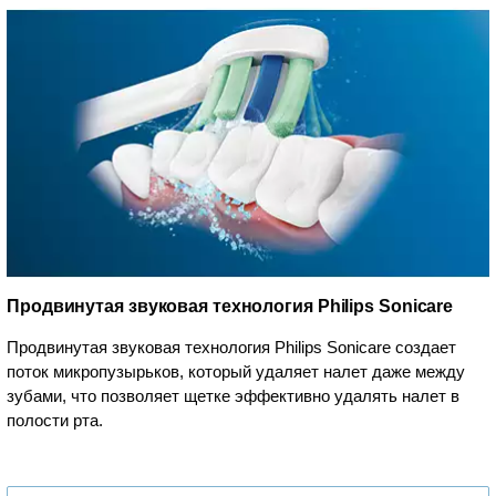
Продвинутая звуковая технология Philips Sonicare
Продвинутая звуковая технология Philips Sonicare создает
поток микропузырьков, который удаляет налет даже между
зубами, что позволяет щетке эффективно удалять налет в
полости рта.