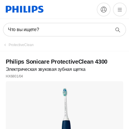
Что вы ищете?
ProtectiveClean
Philips Sonicare ProtectiveClean 4300
Электрическая звуковая зубная щетка
HX6801/04