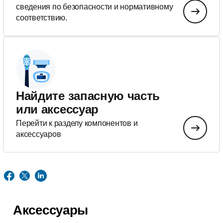
сведения по безопасности и нормативному
соответствию.
Найдите запасную часть
или аксессуар
Перейти к разделу компонентов и
аксессуаров
Аксессуары