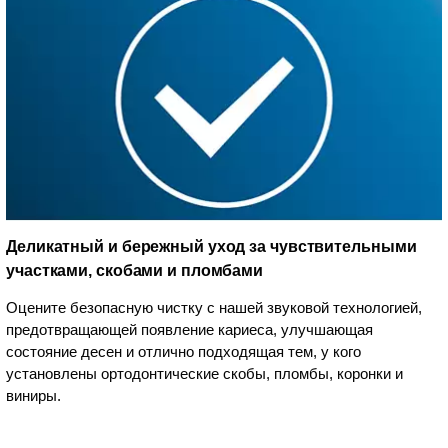
Деликатный и бережный уход за чувствительными
участками, скобами и пломбами
Оцените безопасную чистку с нашей звуковой технологией,
предотвращающей появление кариеса, улучшающая
состояние десен и отлично подходящая тем, у кого
установлены ортодонтические скобы, пломбы, коронки и
виниры.