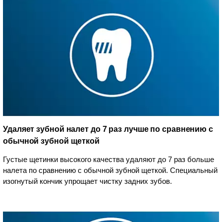
Удаляет зубной налет до 7 раз лучше по сравнению с
обычной зубной щеткой
Густые щетинки высокого качества удаляют до 7 раз больше
налета по сравнению с обычной зубной щеткой. Специальный
изогнутый кончик упрощает чистку задних зубов.