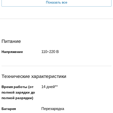
Показать все
Питание
110–220 В
Напряжение
Технические характеристики
14 дней**
Время работы (от
полной зарядки до
полной разрядки)
Перезарядка
Батарея