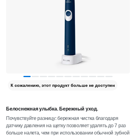
К сожалению, этот продукт больше не доступен
Белоснежная улыбка. Бережный уход.
Почувствуйте разницу: бережная чистка благодаря
датчику давления на щетку позволяет удалять до 7 раз
больше налета, чем при использовании обычной зубной