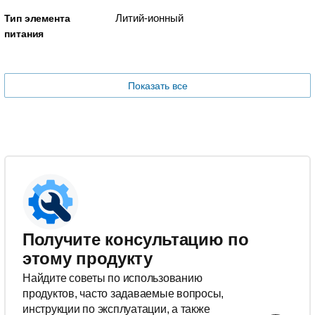
Литий-ионный
Тип элемента
питания
Показать все
Получите консультацию по
этому продукту
Найдите советы по использованию
продуктов, часто задаваемые вопросы,
инструкции по эксплуатации, а также