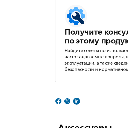
Получите консу
по этому проду
Найдите советы по использо
часто задаваемые вопросы, 
эксплуатации, а также сведе
безопасности и нормативном
Аксессуары