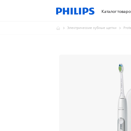
Каталог товаро
Электрические зубные щетки
Prot