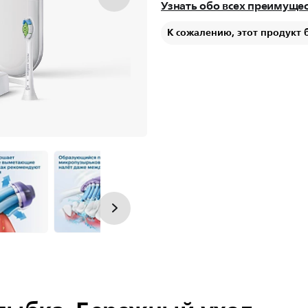
Узнать обо всех преимуще
К сожалению, этот продукт 