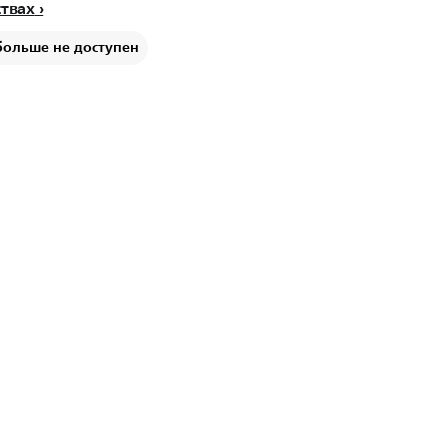
ствах
больше не доступен