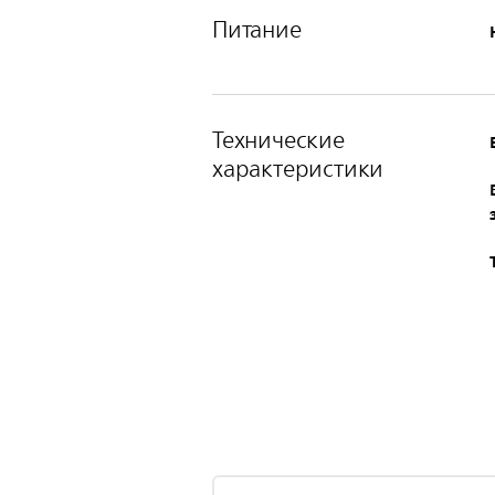
Питание
Технические
характеристики