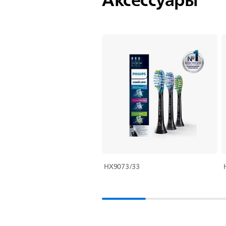
HX9073/33