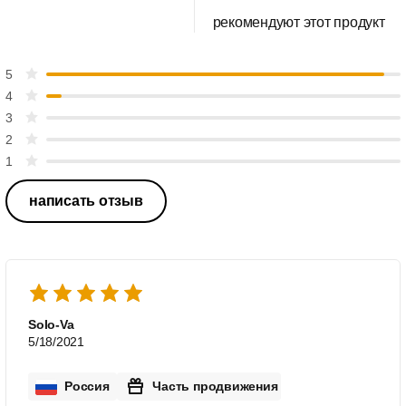
рекомендуют этот продукт
5
4
3
2
1
написать отзыв
Solo-Va
5/18/2021
Россия
Часть продвижения