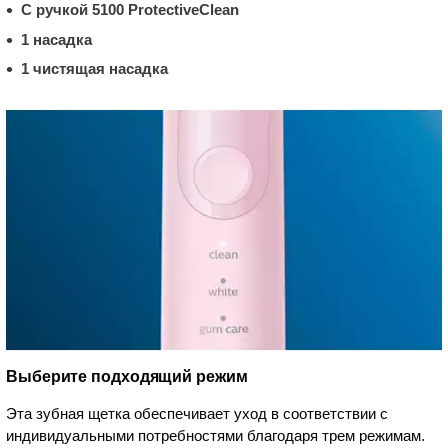
С ручкой 5100 ProtectiveClean
1 насадка
1 чистящая насадка
Выберите подходящий режим
Эта зубная щетка обеспечивает уход в соответствии с
индивидуальными потребностями благодаря трем режимам.