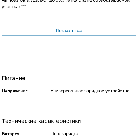
участках***.
Показать все
Питание
Универсальное зарядное устройство
Напряжение
Технические характеристики
Перезарядка
Батарея