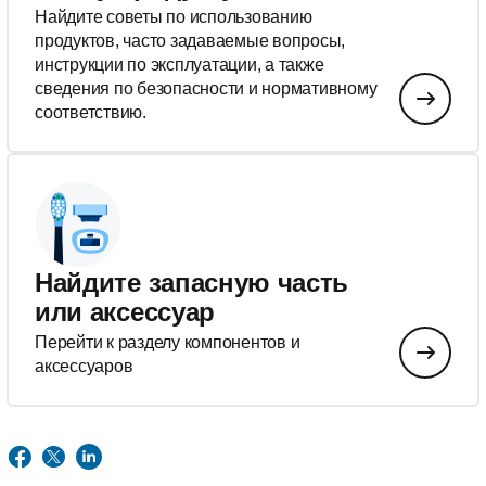
Найдите советы по использованию
продуктов, часто задаваемые вопросы,
инструкции по эксплуатации, а также
сведения по безопасности и нормативному
соответствию.
Найдите запасную часть
или аксессуар
Перейти к разделу компонентов и
аксессуаров