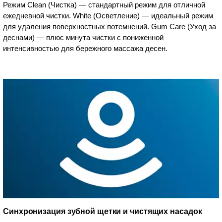
Режим Clean (Чистка) — стандартный режим для отличной
ежедневной чистки. White (Осветление) — идеальный режим
для удаления поверхностных потемнений. Gum Care (Уход за
деснами) — плюс минута чистки с пониженной
интенсивностью для бережного массажа десен.
Синхронизация зубной щетки и чистящих насадок