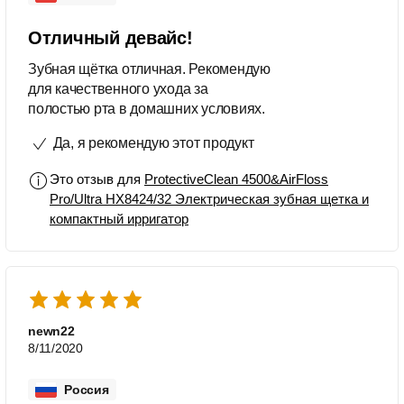
Отличный девайс!
Зубная щётка отличная. Рекомендую
для качественного ухода за
полостью рта в домашних условиях.
Да, я рекомендую этот продукт
Это отзыв для
ProtectiveClean 4500&AirFloss
Pro/Ultra HX8424/32 Электрическая зубная щетка и
компактный ирригатор
newn22
8/11/2020
Россия