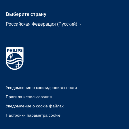
Выберите страну
Российская Федерация (Русский)
Уведомление о конфиденциальности
Правила использования
Уведомление о cookie файлах
Настройки параметра cookie