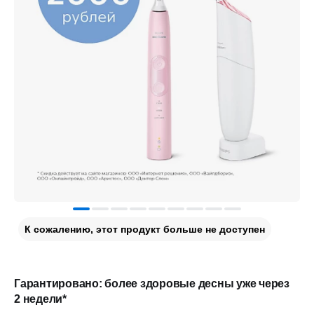
К сожалению, этот продукт больше не доступен
Гарантировано: более здоровые десны уже через
2 недели*