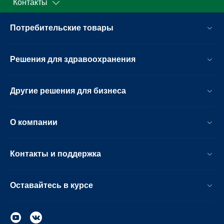
Контакты
Потребительские товары
Решения для здравоохранения
Другие решения для бизнеса
О компании
Контакты и поддержка
Оставайтесь в курсе