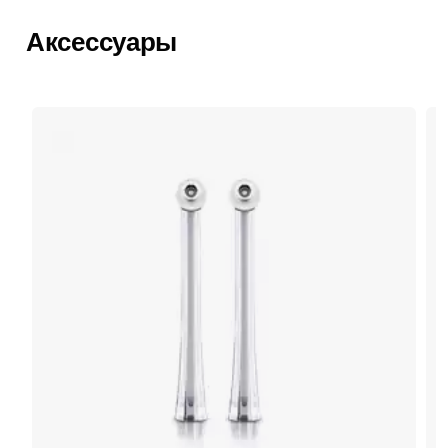
Аксессуары