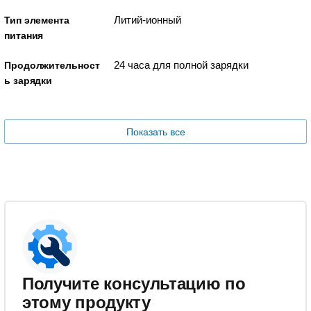
Литий-ионный
Тип элемента
питания
24 часа для полной зарядки
Продолжительност
ь зарядки
Показать все
Получите консультацию по
этому продукту