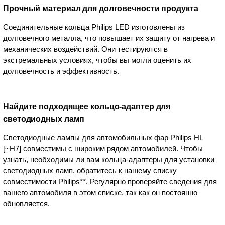
Прочный материал для долговечности продукта
Соединительные кольца Philips LED изготовлены из
долговечного металла, что повышает их защиту от нагрева и
механических воздействий. Они тестируются в
экстремальных условиях, чтобы вы могли оценить их
долговечность и эффективность.
Найдите подходящее кольцо-адаптер для
светодиодных ламп
Светодиодные лампы для автомобильных фар Philips HL
[~H7] совместимы с широким рядом автомобилей. Чтобы
узнать, необходимы ли вам кольца-адаптеры для установки
светодиодных ламп, обратитесь к нашему списку
совместимости Philips**. Регулярно проверяйте сведения для
вашего автомобиля в этом списке, так как он постоянно
обновляется.