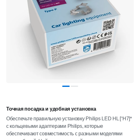
Точная посадка и удобная установка
Обеспечьте правильную установку Philips LED HL [˜H7]*
с кольцевыми адаптерами Philips, которые
обеспечивают совместимость с разными моделями