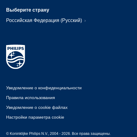
Выберите страну
Российская Федерация (Русский)
Уведомление о конфиденциальности
Правила использования
Уведомление о cookie файлах
Настройки параметра cookie
© Koninklijke Philips N.V., 2004 - 2026. Все права защищены.