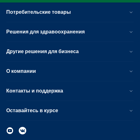
Потребительские товары
Решения для здравоохранения
Другие решения для бизнеса
О компании
Контакты и поддержка
Оставайтесь в курсе