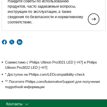
Найдите советы по использованию
продуктов, часто задаваемые вопросы,
инструкции по эксплуатации, а также
сведения по безопасности и нормативному
соответствию.
Совместимо с Philips Ultinon Pro3021 LED [~H7] и Philips
Ultinon Pro3022 LED [~H7]
* Доступно на Philips.com/LEDcompatibility-check
** Посетите Philips.com/AutomotiveSupport для получения
подробной информации
Контакты