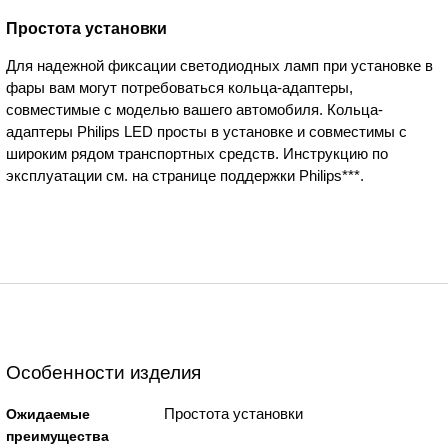
Простота установки
Для надежной фиксации светодиодных ламп при установке в
фары вам могут потребоваться кольца-адаптеры,
совместимые с моделью вашего автомобиля. Кольца-
адаптеры Philips LED просты в установке и совместимы с
широким рядом транспортных средств. Инструкцию по
эксплуатации см. на странице поддержки Philips***.
Особенности изделия
Простота установки
Ожидаемые
преимущества