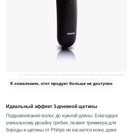
К сожалению, этот продукт больше не доступен
Идеальный эффект 3-дневной щетины
Подравнивание волос до нужной длины. Благодаря
уникальному дизайну гребня, лезвия триммера для
бороды и щетины от Philips не касаются кожи, даже