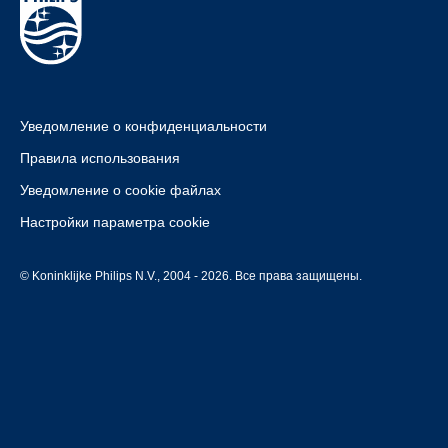
Уведомление о конфиденциальности
Правила использования
Уведомление о cookie файлах
Настройки параметра cookie
© Koninklijke Philips N.V., 2004 - 2026. Все права защищены.