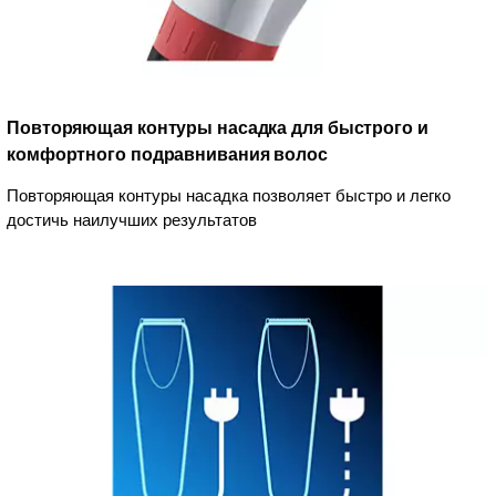
Повторяющая контуры насадка для быстрого и
комфортного подравнивания волос
Повторяющая контуры насадка позволяет быстро и легко
достичь наилучших результатов