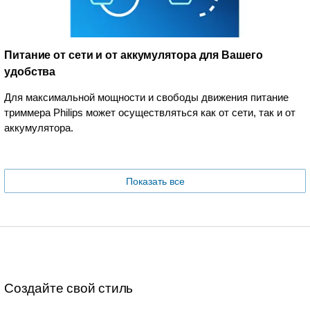
Питание от сети и от аккумулятора для Вашего
удобства
Для максимальной мощности и свободы движения питание
триммера Philips может осуществляться как от сети, так и от
аккумулятора.
Показать все
Создайте свой стиль