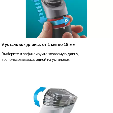
9 установок длины: от 1 мм до 18 мм
Выберите и зафиксируйте желаемую длину,
воспользовавшись одной из установок.