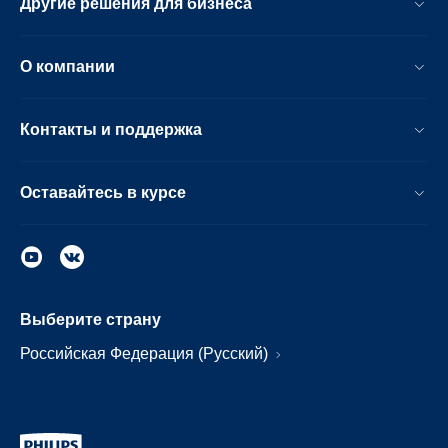
Другие решения для бизнеса
О компании
Контакты и поддержка
Оставайтесь в курсе
Выберите страну
Российская Федерация (Русский)