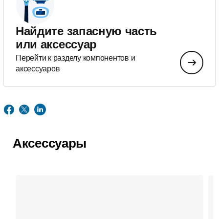
Найдите запасную часть
или аксессуар
Перейти к разделу компонентов и
аксессуаров
Аксессуары