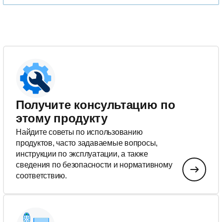
Получите консультацию по
этому продукту
Найдите советы по использованию
продуктов, часто задаваемые вопросы,
инструкции по эксплуатации, а также
сведения по безопасности и нормативному
соответствию.