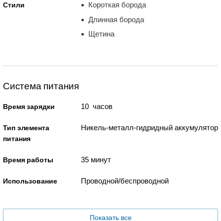
Короткая борода
Стили
Длинная борода
Щетина
Система питания
10 часов
Время зарядки
Никель-металл-гидридный аккумулятор
Тип элемента
питания
35 минут
Время работы
Проводной/беспроводной
Использование
Показать все