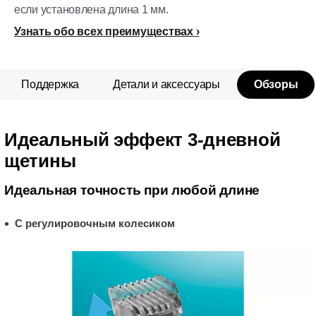
если установлена длина 1 мм.
Узнать обо всех преимуществах
Поддержка
Детали и аксессуары
Обзоры
Идеальный эффект 3-дневной
щетины
Идеальная точность при любой длине
С регулировочным колесиком